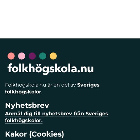
Folkhögskola.nu är en del av
Sveriges
folkhögskolor
.
Nyhetsbrev
Anmäl dig till nyhetsbrev från Sveriges
folkhögskolor.
Kakor (Cookies)