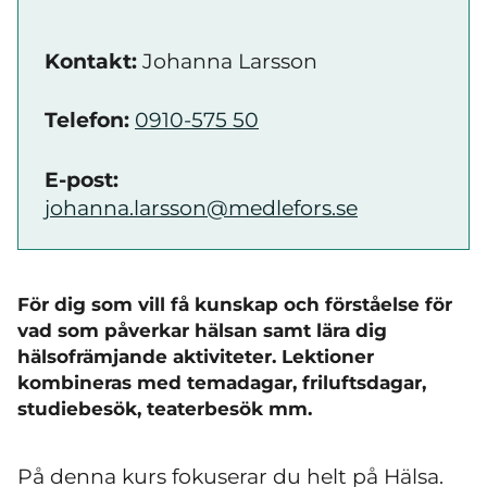
Kontakt:
Johanna Larsson
Telefon:
0910-575 50
E-post:
johanna.larsson@medlefors.se
För dig som vill få kunskap och förståelse för
vad som påverkar hälsan samt lära dig
hälsofrämjande aktiviteter. Lektioner
kombineras med temadagar, friluftsdagar,
studiebesök, teaterbesök mm.
På denna kurs fokuserar du helt på Hälsa.