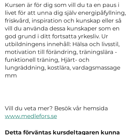
Kursen är för dig som vill du ta en paus i
livet för att unna dig själv energipåfyllning,
friskvård, inspiration och kunskap eller så
vill du använda dessa kunskaper som en
god grund i ditt fortsatta yrkesliv. Ur
utbildningens innehåll: Hälsa och livsstil,
motivation till förändring, träningslära -
funktionell träning, Hjärt- och
lungräddning, kostlära, vardagsmassage
mm
Vill du veta mer? Besök vår hemsida
www.medlefors.se
Detta förväntas kursdeltagaren kunna