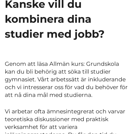
Kanske vill du
kombinera dina
studier med jobb?
Genom att läsa Allmän kurs: Grundskola
kan du bli behörig att söka till studier
gymnasiet. Vårt arbetssätt är inkluderande
och vi intresserar oss för vad du behöver för
att nå dina mål med studierna.
Vi arbetar ofta ämnesintegrerat och varvar
teoretiska diskussioner med praktisk
verksamhet för att variera