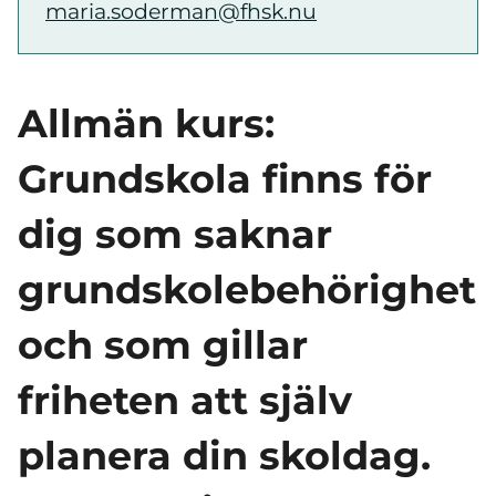
maria.soderman@fhsk.nu
Allmän kurs:
Grundskola
finns för
dig som saknar
grundskolebehörighet
och som gillar
friheten att själv
planera din skoldag.