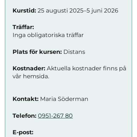
Kurstid:
25 augusti 2025–5 juni 2026
Träffar:
Inga obligatoriska träffar
Plats för kursen:
Distans
Kostnader:
Aktuella kostnader finns på
vår hemsida.
Kontakt:
Maria Söderman
Telefon:
0951-267 80
E-post: