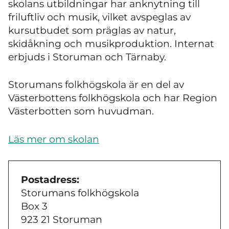
skolans utbildningar har anknytning till
friluftliv och musik, vilket avspeglas av
kursutbudet som präglas av natur,
skidåkning och musikproduktion. Internat
erbjuds i Storuman och Tärnaby.
Storumans folkhögskola är en del av
Västerbottens folkhögskola och har Region
Västerbotten som huvudman.
Läs mer om skolan
Postadress:
Storumans folkhögskola
Box 3
923 21 Storuman