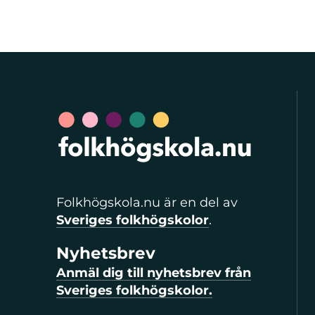
Folkhögskola.nu är en del av
Sveriges folkhögskolor
.
Nyhetsbrev
Anmäl dig till nyhetsbrev från
Sveriges folkhögskolor.