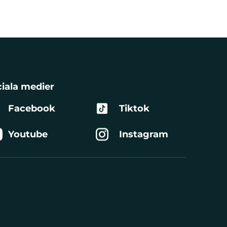
iala medier
Facebook
Tiktok
Youtube
Instagram