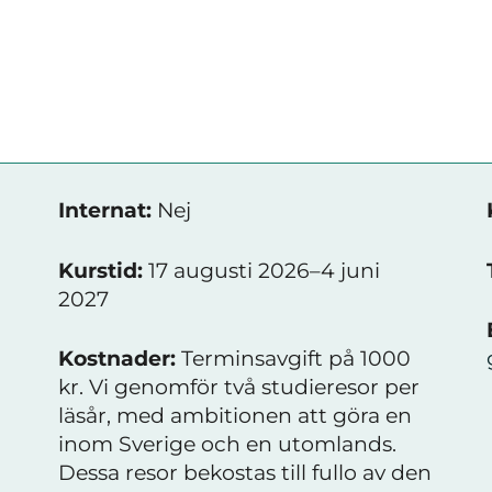
Internat:
Nej
Kurstid:
17 augusti 2026–4 juni
2027
Kostnader:
Terminsavgift på 1000
kr. Vi genomför två studieresor per
läsår, med ambitionen att göra en
inom Sverige och en utomlands.
Dessa resor bekostas till fullo av den