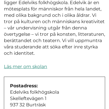
ligger Edelviks folkhögskola. Edelvik är en
mötesplats för människor från hela landet,
med olika bakgrund och i olika åldrar. Vi
tror på kulturen och människans kreativitet
– vår undervisning utgår från denna
övertygelse
–
vi tror på konsten, litteraturen,
berättandet och teatern. Vi vill uppmuntra
våra studerande att söka efter inre styrka
och identitet.
Läs mer om skolan
Postadress:
Edelviks folkhögskola
Skelleftevägen 1
937 32 Burträsk