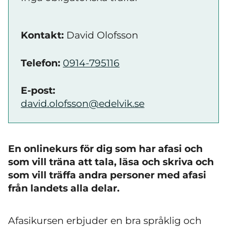
Kontakt:
David Olofsson
Telefon:
0914-795116
E-post:
david.olofsson@edelvik.se
En onlinekurs för dig som har afasi och
som vill träna att tala, läsa och skriva
och
som vill träffa andra personer med afasi
från landets alla delar.
Afasikursen erbjuder en bra språklig och