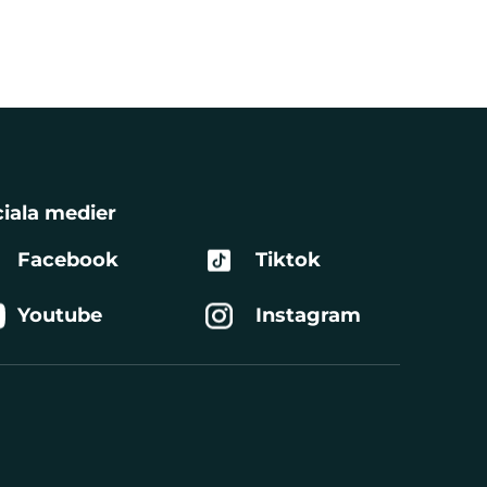
iala medier
Facebook
Tiktok
Youtube
Instagram