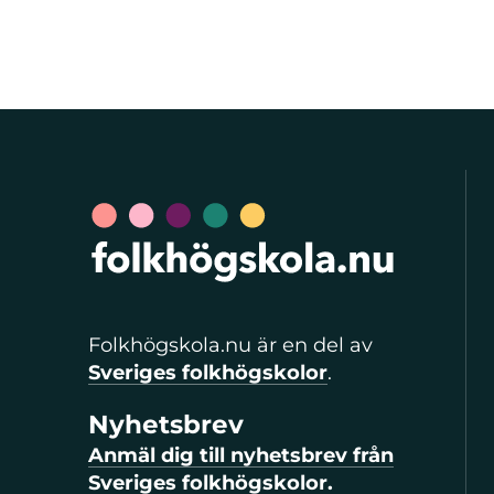
Folkhögskola.nu är en del av
Sveriges folkhögskolor
.
Nyhetsbrev
Anmäl dig till nyhetsbrev från
Sveriges folkhögskolor.