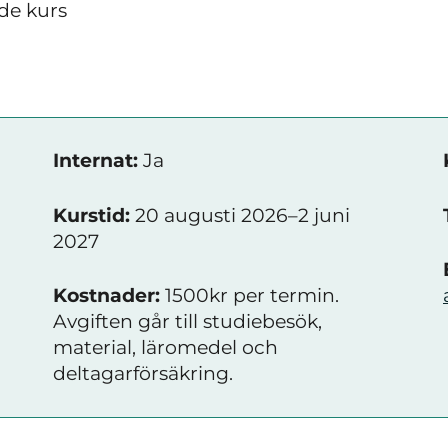
de kurs
Internat:
Ja
Kurstid:
20 augusti 2026–2 juni
2027
Kostnader:
1500kr per termin.
Avgiften går till studiebesök,
material, läromedel och
deltagarförsäkring.