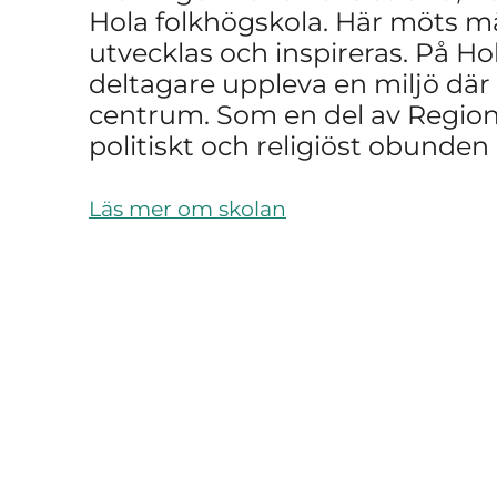
Hola folkhögskola. Här möts mä
utvecklas och inspireras. På Ho
deltagare uppleva en miljö där
centrum. Som en del av Region 
politiskt och religiöst obunden
Läs mer om skolan