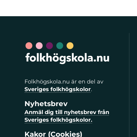
Folkhögskola.nu är en del av
Sveriges folkhögskolor
.
Nyhetsbrev
Anmäl dig till nyhetsbrev från
Sveriges folkhögskolor.
Kakor (Cookies)