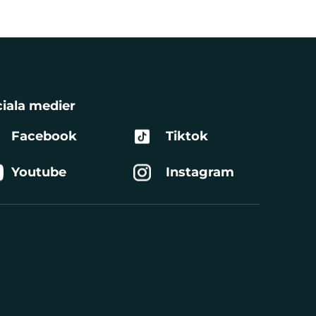
iala medier
Facebook
Tiktok
Youtube
Instagram