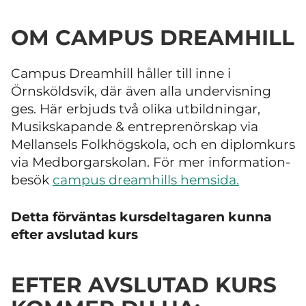
OM CAMPUS DREAMHILL
Campus Dreamhill håller till inne i
Örnsköldsvik, där även alla undervisning
ges. Här erbjuds två olika utbildningar,
Musikskapande & entreprenörskap via
Mellansels Folkhögskola, och en diplomkurs
via Medborgarskolan. För mer information-
besök
campus dreamhills hemsida.
Detta förväntas kursdeltagaren kunna
efter avslutad kurs
EFTER AVSLUTAD KURS