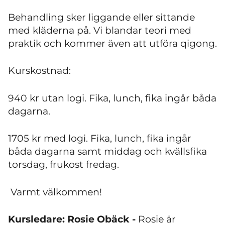
Behandling sker liggande eller sittande
med kläderna på. Vi blandar teori med
praktik och kommer även att utföra qigong.
Kurskostnad:
940 kr utan logi. Fika, lunch, fika ingår båda
dagarna.
1705 kr med logi. Fika, lunch, fika ingår
båda dagarna samt middag och kvällsfika
torsdag, frukost fredag.
Varmt välkommen!
Kursledare: Rosie Obäck -
Rosie är