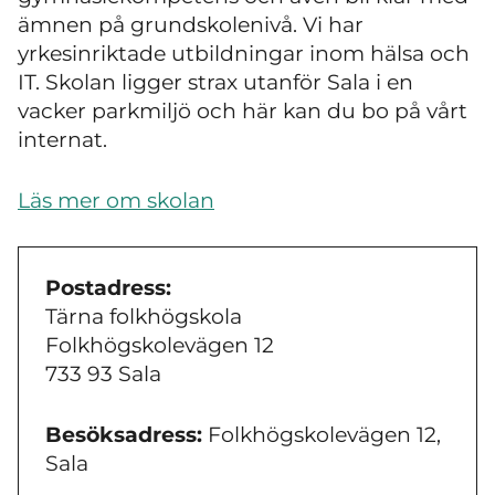
ämnen på grundskolenivå. Vi har
yrkesinriktade utbildningar inom hälsa och
IT. Skolan ligger strax utanför Sala i en
vacker parkmiljö och här kan du bo på vårt
internat.
Läs mer om skolan
Postadress:
Tärna folkhögskola
Folkhögskolevägen 12
733 93 Sala
Besöksadress:
Folkhögskolevägen 12,
Sala