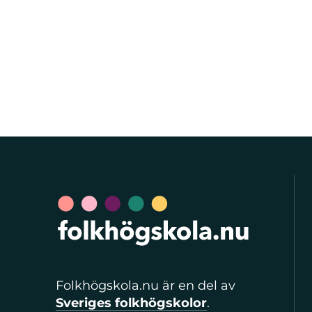
Folkhögskola.nu är en del av
Sveriges folkhögskolor
.