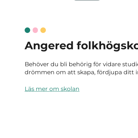
Angered folkhögsk
Behöver du bli behörig för vidare studi
drömmen om att skapa, fördjupa ditt i
Läs mer om skolan