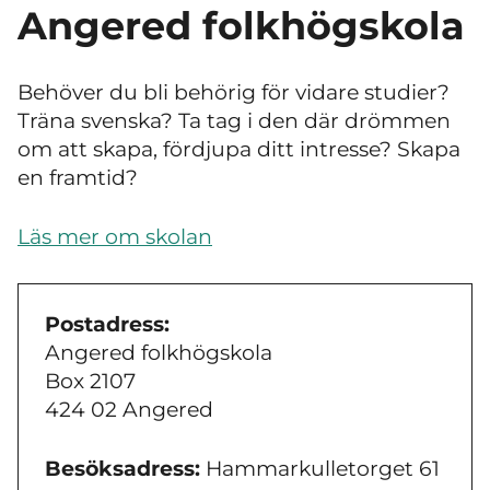
Angered folkhögskola
Behöver du bli behörig för vidare studier?
Träna svenska? Ta tag i den där drömmen
om att skapa, fördjupa ditt intresse? Skapa
en framtid?
Läs mer om skolan
Postadress:
Angered folkhögskola
Box 2107
424 02 Angered
Besöksadress:
Hammarkulletorget 61