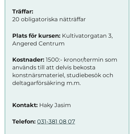
Träffar:
20 obligatoriska nätträffar
Plats för kursen:
Kultivatorgatan 3,
Angered Centrum
Kostnader:
1500:- kronor/termin som
används till att delvis bekosta
konstnärsmateriel, studiebesök och
deltagarförsäkring m.m.
Kontakt:
Haky Jasim
Telefon:
031-381 08 07