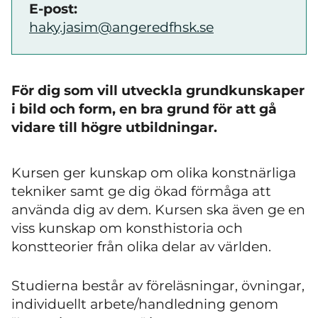
E-post:
haky.jasim@angeredfhsk.se
För dig som vill utveckla grundkunskaper
i bild och form, en bra grund för att gå
vidare till högre utbildningar.
Kursen ger kunskap om olika konstnärliga
tekniker samt ge dig ökad förmåga att
använda dig av dem. Kursen ska även ge en
viss kunskap om konsthistoria och
konstteorier från olika delar av världen.
Studierna består av föreläsningar, övningar,
individuellt arbete/handledning genom