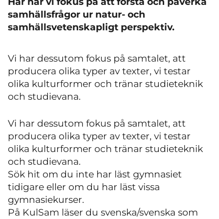
Här har vi fokus på att förstå och påverka
samhällsfrågor ur natur- och
samhällsvetenskapligt perspektiv.
Vi har dessutom fokus på samtalet, att
producera olika typer av texter, vi testar
olika kulturformer och tränar studieteknik
och studievana.
Vi har dessutom fokus på samtalet, att
producera olika typer av texter, vi testar
olika kulturformer och tränar studieteknik
och studievana.
Sök hit om du inte har läst gymnasiet
tidigare eller om du har läst vissa
gymnasiekurser.
På KulSam läser du svenska/svenska som