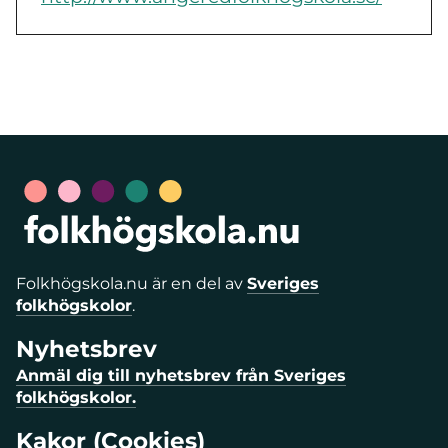
Folkhögskola.nu är en del av
Sveriges
folkhögskolor
.
Nyhetsbrev
Anmäl dig till nyhetsbrev från Sveriges
folkhögskolor.
Kakor (Cookies)