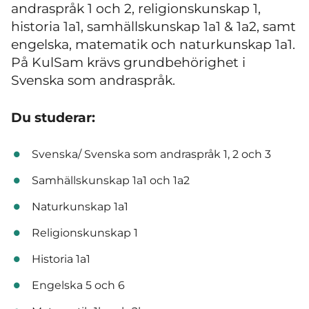
andraspråk 1 och 2, religionskunskap 1,
historia 1a1, samhällskunskap 1a1 & 1a2, samt
engelska, matematik och naturkunskap 1a1.
På KulSam krävs grundbehörighet i
Svenska som andraspråk.
Du studerar:
Svenska/ Svenska som andraspråk 1, 2 och 3
Samhällskunskap 1a1 och 1a2
Naturkunskap 1a1
Religionskunskap 1
Historia 1a1
Engelska 5 och 6