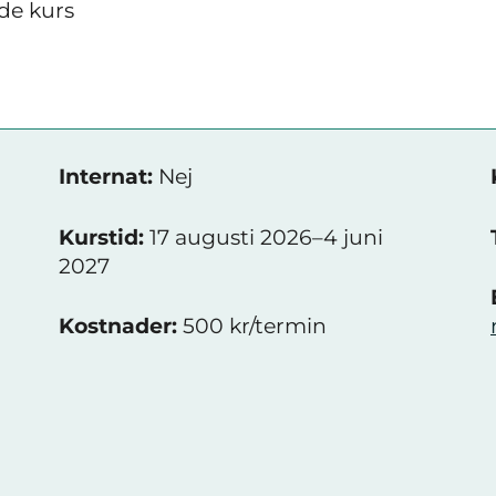
de kurs
Internat:
Nej
Kurstid:
17 augusti 2026–4 juni
2027
Kostnader:
500 kr/termin