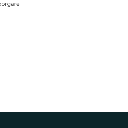
borgare.