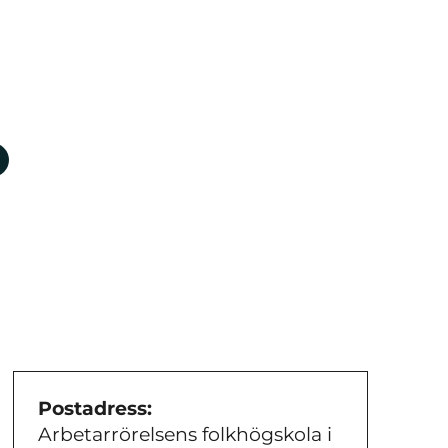
Postadress:
Arbetarrörelsens folkhögskola i