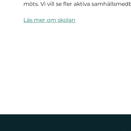
möts. Vi vill se fler aktiva samhällsmed
Läs mer om skolan