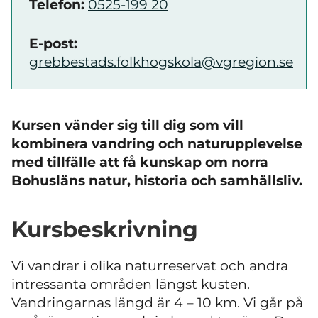
Telefon:
0525-199 20
E-post:
grebbestads.folkhogskola@vgregion.se
Kursen vänder sig till dig som vill
kombinera vandring och naturupplevelse
med tillfälle att få kunskap om norra
Bohusläns natur, historia och samhällsliv.
Kursbeskrivning
Vi vandrar i olika naturreservat och andra
intressanta områden längst kusten.
Vandringarnas längd är 4 – 10 km. Vi går på