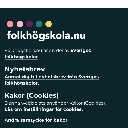
Folkhögskola.nu är en del av
Sveriges
folkhögskolor
.
Nyhetsbrev
Anmäl dig till nyhetsbrev från Sveriges
folkhögskolor.
Kakor (Cookies)
Denna webbplats använder Kakor (Cookies).
Läs om inställningar för cookies.
Ändra samtycke för kakor