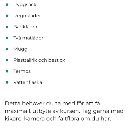
Ryggsäck
Regnkläder
Badkläder
Två matlådor
Mugg
Plasttallrik och bestick
Termos
Vattenflaska
Detta behöver du ta med för att få
maximalt utbyte av kursen. Tag gärna med
kikare, kamera och fältflora om du har.