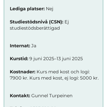
Lediga platser:
Nej
Studiestödsnivå (CSN):
Ej
studiestödsberättigad
Internat:
Ja
Kurstid:
9 juni 2025–13 juni 2025
Kostnader:
Kurs med kost och logi:
7900 kr. Kurs med kost, ej logi: 5000 kr.
Kontakt:
Gunnel Turpeinen