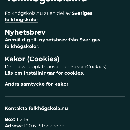
Folkhögskola.nu är en del av
Sveriges
folkhögskolor
.
Nyhetsbrev
Anmäl dig till nyhetsbrev från Sveriges
folkhögskolor.
Kakor (Cookies)
Denna webbplats använder Kakor (Cookies).
Läs om inställningar för cookies.
Ändra samtycke för kakor
Kontakta folkhögskola.nu
Box:
112 15
Adress:
100 61 Stockholm