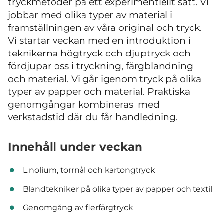
tryckmetoder på ett experimentiellt sätt. Vi
jobbar med olika typer av material i
framställningen av våra original och tryck.
Vi startar veckan med en introduktion i
teknikerna högtryck och djuptryck och
fördjupar oss i tryckning, färgblandning
och material. Vi går igenom tryck på olika
typer av papper och material. Praktiska
genomgångar kombineras med
verkstadstid där du får handledning.
Innehåll under veckan
Linolium, torrnål och kartongtryck
Blandtekniker på olika typer av papper och textil
Genomgång av flerfärgtryck