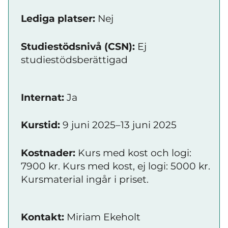
Lediga platser:
Nej
Studiestödsnivå (CSN):
Ej
studiestödsberättigad
Internat:
Ja
Kurstid:
9 juni 2025–13 juni 2025
Kostnader:
Kurs med kost och logi:
7900 kr. Kurs med kost, ej logi: 5000 kr.
Kursmaterial ingår i priset.
Kontakt:
Miriam Ekeholt