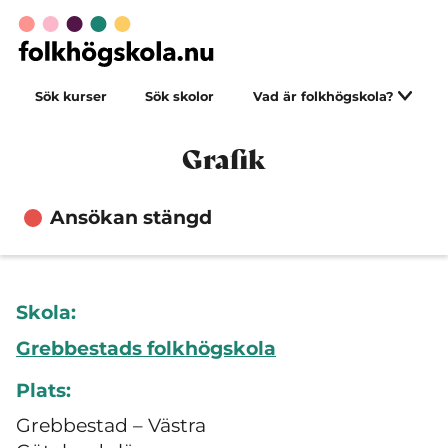
Sök kurser
Sök skolor
Vad är folkhögskola?
Grafik
Ansökan stängd
Skola:
Grebbestads folkhögskola
Plats:
Grebbestad – Västra