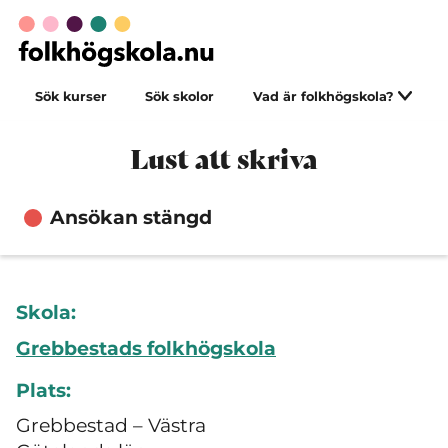
Sök kurser
Sök skolor
Vad är folkhögskola?
Lust att skriva
Ansökan stängd
Skola:
Grebbestads folkhögskola
Plats:
Grebbestad – Västra