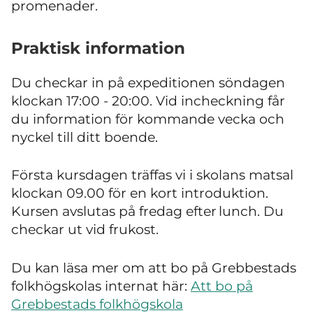
promenader.
Praktisk information
Du checkar in på expeditionen söndagen
klockan 17:00 - 20:00. Vid incheckning får
du information för kommande vecka och
nyckel till ditt boende.
Första kursdagen träffas vi i skolans matsal
klockan 09.00 för en kort introduktion.
Kursen avslutas på fredag efter lunch. Du
checkar ut vid frukost.
Du kan läsa mer om att bo på Grebbestads
folkhögskolas internat här:
Att bo på
Grebbestads folkhögskola