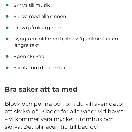
Skriva till musik
Skriva med alla sinnen
Pröva på olika genrer
Bygga en dikt med hjälp av “guldkorn” ur en
längre text
Egen skrivtid
Samtal om dina texter
Bra saker att ta med
Block och penna och om du vill även dator
att skriva på. Kläder för alla väder vid havet
– vi kommer vara mycket utomhus och
skriva. Det blir även tid till bad och