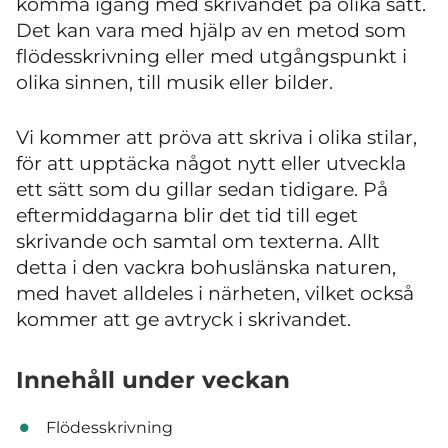
komma igång med skrivandet på olika sätt.
Det kan vara med hjälp av en metod som
flödesskrivning eller med utgångspunkt i
olika sinnen, till musik eller bilder.
Vi kommer att pröva att skriva i olika stilar,
för att upptäcka något nytt eller utveckla
ett sätt som du gillar sedan tidigare. På
eftermiddagarna blir det tid till eget
skrivande och samtal om texterna. Allt
detta i den vackra bohuslänska naturen,
med havet alldeles i närheten, vilket också
kommer att ge avtryck i skrivandet.
Innehåll under veckan
Flödesskrivning