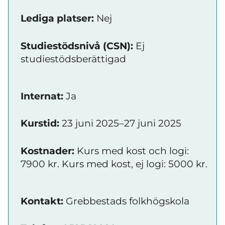
Lediga platser:
Nej
Studiestödsnivå (CSN):
Ej
studiestödsberättigad
Internat:
Ja
Kurstid:
23 juni 2025–27 juni 2025
Kostnader:
Kurs med kost och logi:
7900 kr. Kurs med kost, ej logi: 5000 kr.
Kontakt:
Grebbestads folkhögskola