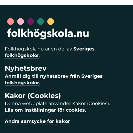
Folkhögskola.nu är en del av
Sveriges
folkhögskolor
.
Nyhetsbrev
Anmäl dig till nyhetsbrev från Sveriges
folkhögskolor.
Kakor (Cookies)
Denna webbplats använder Kakor (Cookies).
Läs om inställningar för cookies.
Ändra samtycke för kakor