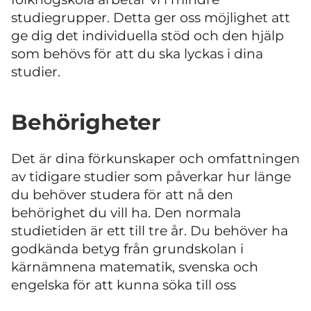
studiegrupper. Detta ger oss möjlighet att
ge dig det individuella stöd och den hjälp
som behövs för att du ska lyckas i dina
studier.
Behörigheter
Det är dina förkunskaper och omfattningen
av tidigare studier som påverkar hur länge
du behöver studera för att nå den
behörighet du vill ha. Den normala
studietiden är ett till tre år. Du behöver ha
godkända betyg från grundskolan i
kärnämnena matematik, svenska och
engelska för att kunna söka till oss