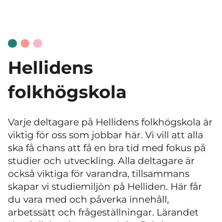
Hellidens
folkhögskola
Varje deltagare på Hellidens folkhögskola är
viktig för oss som jobbar här. Vi vill att alla
ska få chans att få en bra tid med fokus på
studier och utveckling. Alla deltagare är
också viktiga för varandra, tillsammans
skapar vi studiemiljön på Helliden. Här får
du vara med och påverka innehåll,
arbetssätt och frågeställningar. Lärandet