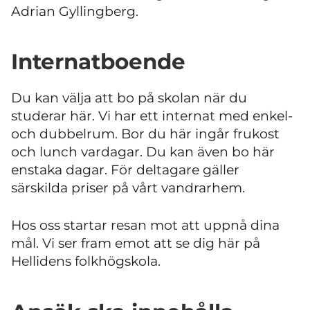
Adrian Gyllingberg.
Internatboende
Du kan välja att bo på skolan när du
studerar här. Vi har ett internat med enkel-
och dubbelrum. Bor du här ingår frukost
och lunch vardagar. Du kan även bo här
enstaka dagar. För deltagare gäller
särskilda priser på vårt vandrarhem.
Hos oss startar resan mot att uppnå dina
mål. Vi ser fram emot att se dig här på
Hellidens folkhögskola.