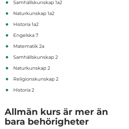
Samhällskunskap 1a2
Naturkunskap 1a2
Historia 1a2
Engelska 7
Matematik 2a
Samhällskunskap 2
Naturkunskap 2
Religionskunskap 2
Historia 2
Allmän kurs är mer än
bara behörigheter