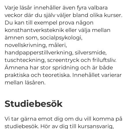
Varje läsår innehåller även fyra valbara
veckor där du själv väljer bland olika kurser.
Du kan till exempel prova någon
konsthantverksteknik eller välja mellan
ämnen som, socialpsykologi,
novellskrivning, måleri,
handpapperstillverkning, silversmide,
tuschteckning, screentryck och friluftsliv.
Ämnena har stor spridning och är både
praktiska och teoretiska. Innehållet varierar
mellan läsåren.
Studiebesök
Vi tar gärna emot dig om du vill komma på
studiebesök. Hör av dig till kursansvarig,