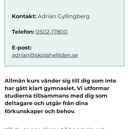
Kontakt:
Adrian Gyllingberg
Telefon:
0502-17800
E-post:
adrian@skolahelliden.se
Allmän kurs vänder sig till dig som inte
har gått klart gymnasiet. Vi utformar
studierna tillsammans med dig som
deltagare och utgår från dina
förkunskaper och behov.