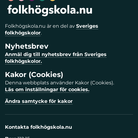
Folkhögskola.nu är en del av
Sveriges
folkhögskolor
.
Nyhetsbrev
Anmäl dig till nyhetsbrev från Sveriges
folkhögskolor.
Kakor (Cookies)
Denna webbplats använder Kakor (Cookies).
Läs om inställningar för cookies.
Ändra samtycke för kakor
Kontakta folkhögskola.nu