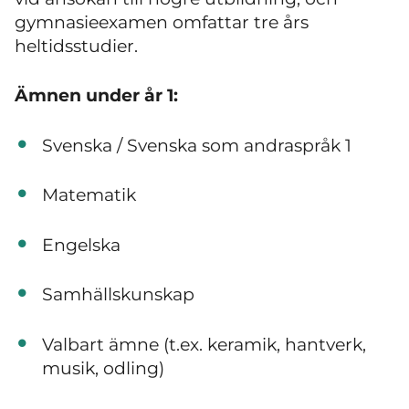
gymnasieexamen omfattar tre års
heltidsstudier.
Ämnen under år 1:
Svenska / Svenska som andraspråk 1
Matematik
Engelska
Samhällskunskap
Valbart ämne (t.ex. keramik, hantverk,
musik, odling)