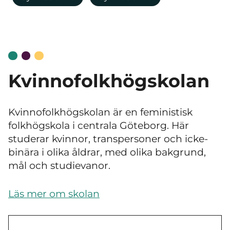
Kvinnofolkhögskolan
Kvinnofolkhögskolan är en feministisk
folkhögskola i centrala Göteborg. Här
studerar kvinnor, transpersoner och icke-
binära i olika åldrar, med olika bakgrund,
mål och studievanor.
Läs mer om skolan