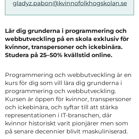
gladyz.pabon@kvinnofolkhogskolan.se
Lär dig grunderna i programmering och
webbutveckling på en skola exklusiv för
kvinnor, transpersoner och ickebinära.
Studera på 25–50% kvällstid online.
Programmering och webbutveckling är en
kurs för dig som vill lära dig grunderna i
programmering och webbutveckling.
Kursen är öppen för kvinnor, transpersoner
och ickebinära, och syftar till att stärka
representationen i IT-branschen, där
kvinnor historiskt varit pionjärer men som
på senare decennier blivit maskuliniserad.