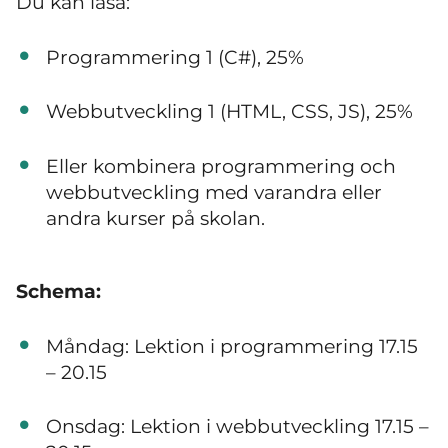
Du kan läsa:
Programmering 1 (C#), 25%
Webbutveckling 1 (HTML, CSS, JS), 25%
Eller kombinera programmering och
webbutveckling med varandra eller
andra kurser på skolan.
Schema:
Måndag: Lektion i programmering 17.15
– 20.15
Onsdag: Lektion i webbutveckling 17.15 –