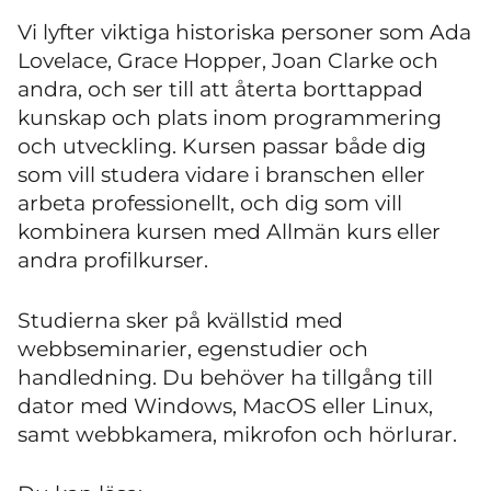
Vi lyfter viktiga historiska personer som Ada
Lovelace, Grace Hopper, Joan Clarke och
andra, och ser till att återta borttappad
kunskap och plats inom programmering
och utveckling. Kursen passar både dig
som vill studera vidare i branschen eller
arbeta professionellt, och dig som vill
kombinera kursen med Allmän kurs eller
andra profilkurser.
Studierna sker på kvällstid med
webbseminarier, egenstudier och
handledning. Du behöver ha tillgång till
dator med Windows, MacOS eller Linux,
samt webbkamera, mikrofon och hörlurar.