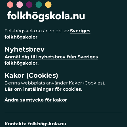
Folkhögskola.nu är en del av
Sveriges
folkhögskolor
.
Nyhetsbrev
Anmäl dig till nyhetsbrev från Sveriges
folkhögskolor.
Kakor (Cookies)
Denna webbplats använder Kakor (Cookies).
Läs om inställningar för cookies.
Ändra samtycke för kakor
Kontakta folkhögskola.nu