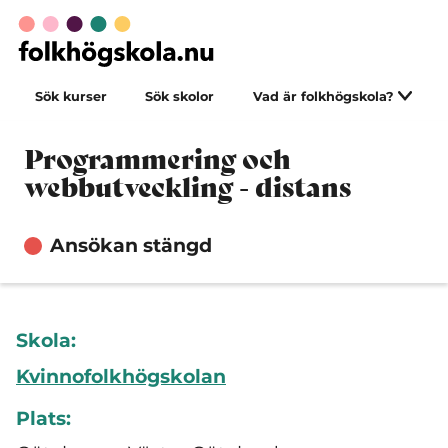
Sök kurser
Sök skolor
Vad är folkhögskola?
Programmering och
webbutveckling - distans
Ansökan stängd
Skola:
Kvinnofolkhögskolan
Plats: