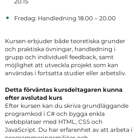
20.15
Fredag: Handledning 18.00 – 20.00
Kursen erbjuder både teoretiska grunder
och praktiska övningar, handledning i
grupp och individuell feedback, samt
möjlighet att utveckla projekt som kan
användas i fortsatta studier eller arbetsliv.
Detta förväntas kursdeltagaren kunna
efter avslutad kurs
Efter kursen kan du skriva grundläggande
programkod i C# och bygga enkla
webbplatser med HTML, CSS och
JavaScript. Du har erfarenhet av att arbeta i
programmeringsmiljöer och