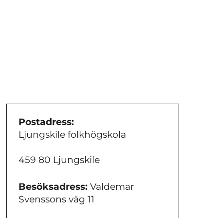
Postadress:
Ljungskile folkhögskola
459 80 Ljungskile
Besöksadress:
Valdemar
Svenssons väg 11