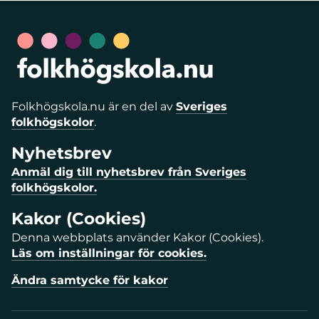
Folkhögskola.nu är en del av
Sveriges
folkhögskolor
.
Nyhetsbrev
Anmäl dig till nyhetsbrev från Sveriges
folkhögskolor.
Kakor (Cookies)
Denna webbplats använder Kakor (Cookies).
Läs om inställningar för cookies.
Ändra samtycke för kakor