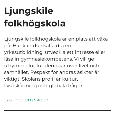
Ljungskile
folkhögskola
Ljungskile folkhögskola är en plats att växa
på. Här kan du skaffa dig en
yrkesutbildning, utveckla ett intresse eller
läsa in gymnasiekompetens
. Vi vill ge
utrymme för funderingar över livet och
samhället. Respekt för andras åsikter är
viktigt. Skolans profil är kultur,
livsåskådning och globala frågor.
Läs mer om skolan