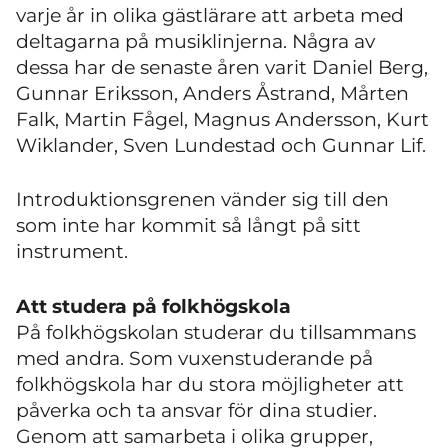
varje år in olika gästlärare att arbeta med
deltagarna på musiklinjerna. Några av
dessa har de senaste åren varit Daniel Berg,
Gunnar Eriksson, Anders Åstrand, Mårten
Falk, Martin Fågel, Magnus Andersson, Kurt
Wiklander, Sven Lundestad och Gunnar Lif.
Introduktionsgrenen vänder sig till den
som inte har kommit så långt på sitt
instrument.
Att studera på folkhögskola
På folkhögskolan studerar du tillsammans
med andra. Som vuxenstuderande på
folkhögskola har du stora möjligheter att
påverka och ta ansvar för dina studier.
Genom att samarbeta i olika grupper,