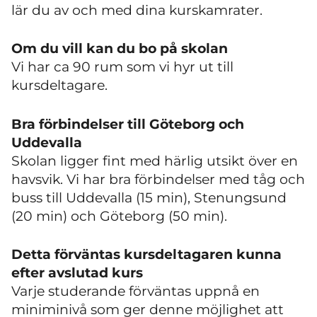
lär du av och med dina kurskamrater.
Om du vill kan du bo på skolan
Vi har ca 90 rum som vi hyr ut till
kursdeltagare.
Bra förbindelser till Göteborg och
Uddevalla
Skolan ligger fint med härlig utsikt över en
havsvik. Vi har bra förbindelser med tåg och
buss till Uddevalla (15 min), Stenungsund
(20 min) och Göteborg (50 min).
Detta förväntas kursdeltagaren kunna
efter avslutad kurs
Varje studerande förväntas uppnå en
miniminivå som ger denne möjlighet att