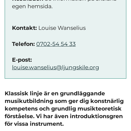
egen hemsida.
Kontakt:
Louise Wanselius
Telefon:
0702-54 54 33
E-post:
louise.wanselius@ljungskile.org
Klassisk linje är en grundläggande
musikutbildning som ger dig konstnärlig
kompetens och grundlig musikteoretisk
förståelse. Vi har även introduktionsgren
för vissa instrument.