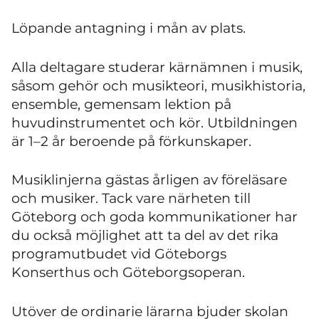
Löpande antagning i mån av plats.
Alla deltagare studerar kärnämnen i musik,
såsom gehör och musikteori, musikhistoria,
ensemble, gemensam lektion på
huvudinstrumentet och kör. Utbildningen
är 1–2 år beroende på förkunskaper.
Musiklinjerna gästas årligen av föreläsare
och musiker. Tack vare närheten till
Göteborg och goda kommunikationer har
du också möjlighet att ta del av det rika
programutbudet vid Göteborgs
Konserthus och Göteborgsoperan.
Utöver de ordinarie lärarna bjuder skolan