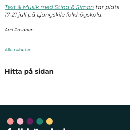
Text & Musik med Stina & Simon
tar plats
17-21 juli på Ljungskile folkhögskola.
Arci Pasanen
Alla nyheter
Hitta på sidan