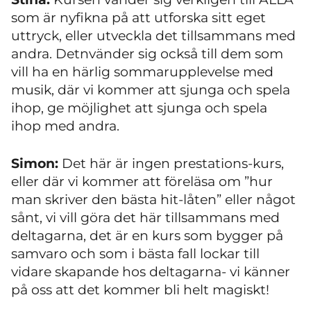
som är nyfikna på att utforska sitt eget
uttryck, eller utveckla det tillsammans med
andra. Detnvänder sig också till dem som
vill ha en härlig sommarupplevelse med
musik, där vi kommer att sjunga och spela
ihop, ge möjlighet att sjunga och spela
ihop med andra.
Simon:
Det här är ingen prestations-kurs,
eller där vi kommer att föreläsa om ”hur
man skriver den bästa hit-låten” eller något
sånt,
vi vill göra det här tillsammans med
deltagarna, det är en kurs som bygger på
samvaro och som i bästa fall lockar till
vidare skapande hos deltagarna- vi känner
på oss att det kommer bli helt magiskt!