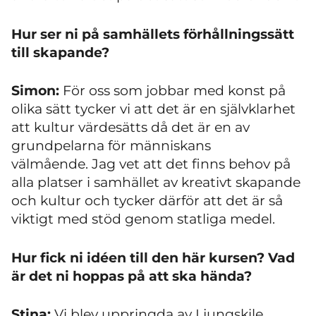
Hur ser ni på samhällets förhållningssätt
till skapande?
Simon:
För oss som jobbar med konst på
olika sätt tycker vi att det är en självklarhet
att kultur värdesätts då det är en av
grundpelarna för människans
välmående.
Jag vet att det finns behov på
alla platser i samhället av kreativt skapande
och kultur och tycker därför att det är så
viktigt med stöd genom statliga medel.
Hur fick ni idéen till den här kursen? Vad
är det ni hoppas på att ska hända?
Stina:
Vi blev uppringda av Ljungskile