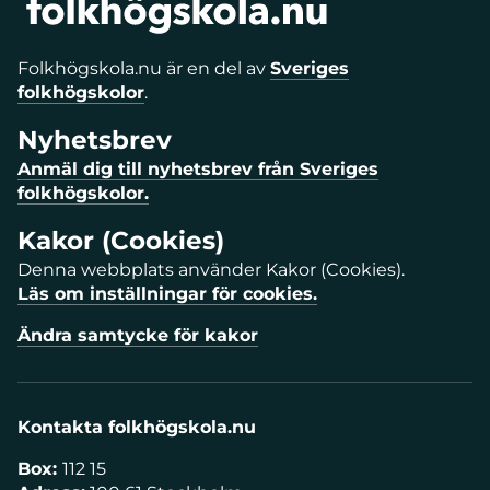
Folkhögskola.nu är en del av
Sveriges
folkhögskolor
.
Nyhetsbrev
Anmäl dig till nyhetsbrev från Sveriges
folkhögskolor.
Kakor (Cookies)
Denna webbplats använder Kakor (Cookies).
Läs om inställningar för cookies.
Ändra samtycke för kakor
Kontakta folkhögskola.nu
Box:
112 15