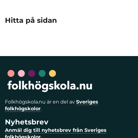
Hitta på sidan
Folkhögskola.nu är en del av
Sveriges
folkhögskolor
.
Nyhetsbrev
Anmäl dig till nyhetsbrev från Sveriges
folkhögskolor.