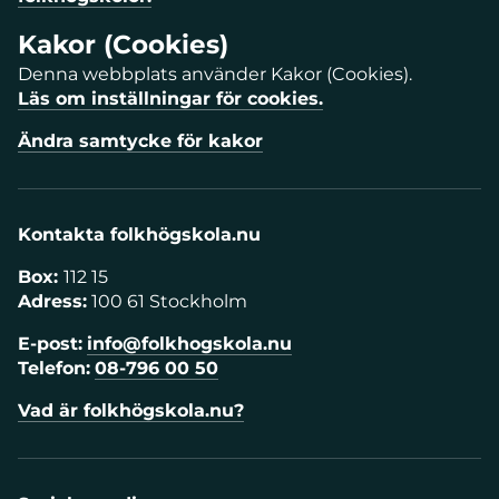
Kakor (Cookies)
Denna webbplats använder Kakor (Cookies).
Läs om inställningar för cookies.
Ändra samtycke för kakor
Kontakta folkhögskola.nu
Box:
112 15
Adress:
100 61 Stockholm
E-post:
info@folkhogskola.nu
Telefon:
08-796 00 50
Vad är folkhögskola.nu?