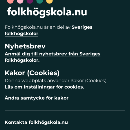
Folkhögskola.nu är en del av
Sveriges
folkhögskolor
.
Nyhetsbrev
Anmäl dig till nyhetsbrev från Sveriges
folkhögskolor.
Kakor (Cookies)
Denna webbplats använder Kakor (Cookies).
Läs om inställningar för cookies.
Ändra samtycke för kakor
Kontakta folkhögskola.nu