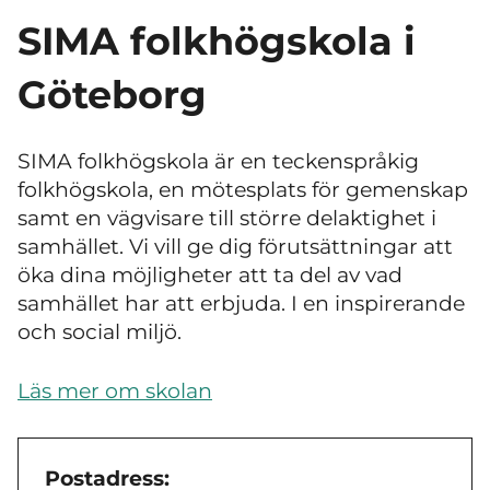
SIMA folkhögskola i
Göteborg
SIMA folkhögskola är en teckenspråkig
folkhögskola, en mötesplats för gemenskap
samt en vägvisare till större delaktighet i
samhället. Vi vill ge dig förutsättningar att
öka dina möjligheter att ta del av vad
samhället har att erbjuda. I en inspirerande
och social miljö.
Läs mer om skolan
Postadress: