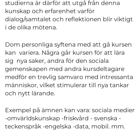
studierna är därför att utgå från denna
kunskap och erfarenhet varför
dialog/samtalet och reflektionen blir viktigt
i de olika mötena.
Dom personliga syftena med att gå kursen
kan variera. Några går kursen för att lära
sig nya saker, andra för den sociala
gemenskapen med andra kursdeltagare
medför en trevlig samvaro med intressanta
människor, vilket stimulerar till nya tankar
och nytt lärande.
Exempel på ämnen kan vara: sociala medier
-omvärldskunskap -friskvård - svenska -
teckenspråk -engelska -data, mobil. mm.