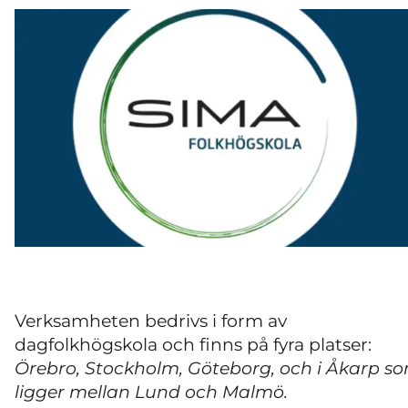
Verksamheten bedrivs i form av
dagfolkhögskola och finns på fyra platser:
Örebro, Stockholm, Göteborg, och i Åkarp s
ligger mellan Lund och Malmö.