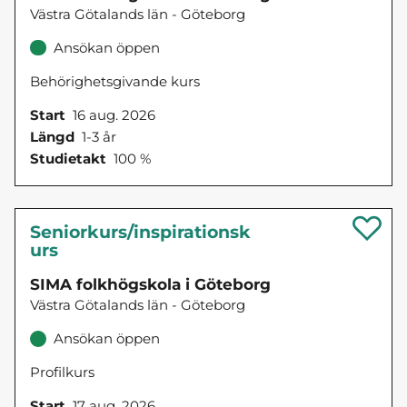
Västra Götalands län - Göteborg
Ansökan öppen
Behörighetsgivande kurs
Start
16 aug. 2026
Längd
1-3 år
Studietakt
100 %
Seniorkurs/inspirationsk
urs
SIMA folkhögskola i Göteborg
Västra Götalands län - Göteborg
Ansökan öppen
Profilkurs
Start
17 aug. 2026