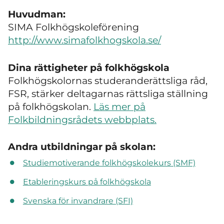
Huvudman:
SIMA Folkhögskoleförening
http://www.simafolkhogskola.se/
Dina rättigheter på folkhögskola
Folkhögskolornas studeranderättsliga råd,
FSR, stärker deltagarnas rättsliga ställning
på folkhögskolan.
Läs mer på
Folkbildningsrådets webbplats.
Andra utbildningar på skolan:
Studiemotiverande folkhögskolekurs (SMF)
Etableringskurs på folkhögskola
Svenska för invandrare (SFI)