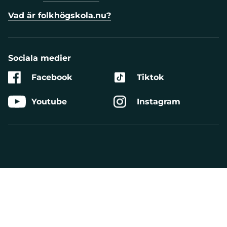
Vad är folkhögskola.nu?
Sociala medier
Facebook
Tiktok
Youtube
Instagram
Aktivera
Talande
Webb