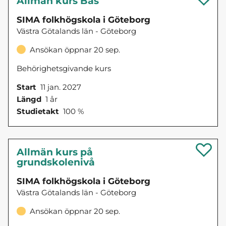
Allmän kurs Bas
SIMA folkhögskola i Göteborg
Västra Götalands län - Göteborg
Ansökan öppnar 20 sep.
Behörighetsgivande kurs
Start
11 jan. 2027
Längd
1 år
Studietakt
100 %
Allmän kurs på
grundskolenivå
SIMA folkhögskola i Göteborg
Västra Götalands län - Göteborg
Ansökan öppnar 20 sep.