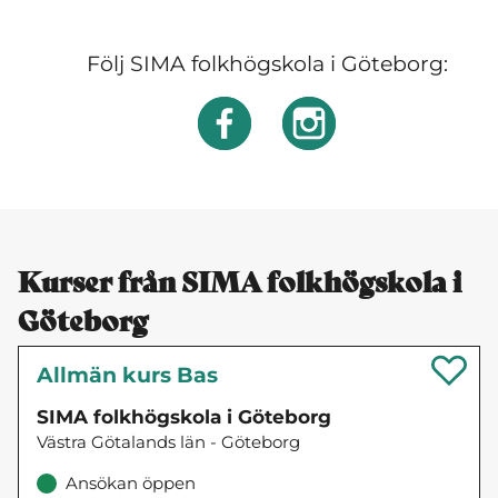
Följ SIMA folkhögskola i Göteborg:
Kurser från SIMA folkhögskola i
Göteborg
Allmän kurs Bas
SIMA folkhögskola i Göteborg
Västra Götalands län - Göteborg
Ansökan öppen