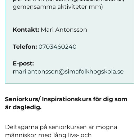
gemensamma aktiviteter mm)
Kontakt:
Mari Antonsson
Telefon:
0703460240
E-post:
mari.antonsson@simafolkhogskola.se
Seniorkurs/ Inspirationskurs för dig som
är dagledig.
Deltagarna på seniorkursen är mogna
människor med lång livs- och