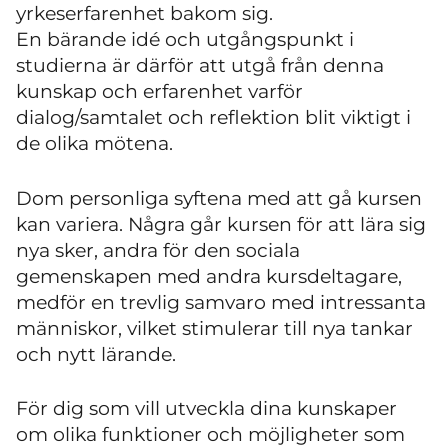
yrkeserfarenhet bakom sig.
En bärande idé och utgångspunkt i
studierna är därför att utgå från denna
kunskap och erfarenhet varför
dialog/samtalet och reflektion blit viktigt i
de olika mötena.
Dom personliga syftena med att gå kursen
kan variera. Några går kursen för att lära sig
nya sker, andra för den sociala
gemenskapen med andra kursdeltagare,
medför en trevlig samvaro med intressanta
människor, vilket stimulerar till nya tankar
och nytt lärande.
För dig som vill utveckla dina kunskaper
om olika funktioner och möjligheter som