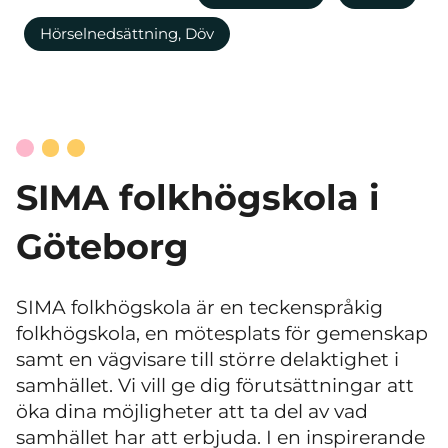
Hörselnedsättning, Döv
SIMA folkhögskola i
Göteborg
SIMA folkhögskola är en teckenspråkig
folkhögskola, en mötesplats för gemenskap
samt en vägvisare till större delaktighet i
samhället. Vi vill ge dig förutsättningar att
öka dina möjligheter att ta del av vad
samhället har att erbjuda. I en inspirerande