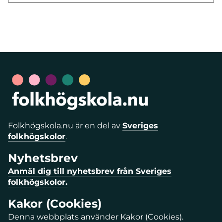
Folkhögskola.nu är en del av
Sveriges
folkhögskolor
.
Nyhetsbrev
Anmäl dig till nyhetsbrev från Sveriges
folkhögskolor.
Kakor (Cookies)
Denna webbplats använder Kakor (Cookies).