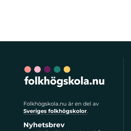
Folkhögskola.nu är en del av
Sveriges folkhögskolor
.
Nyhetsbrev