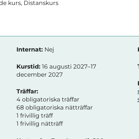
e kurs, Distanskurs
Internat:
Nej
Kurstid:
16 augusti 2027–17
december 2027
Träffar:
4 obligatoriska träffar
68 obligatoriska nätträffar
1 frivillig träff
1 frivillig nätträff