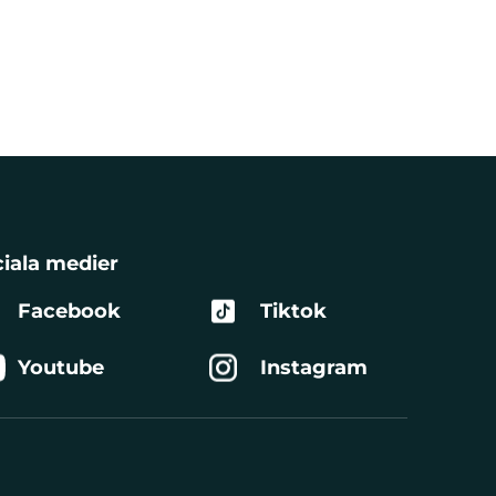
iala medier
Facebook
Tiktok
Youtube
Instagram