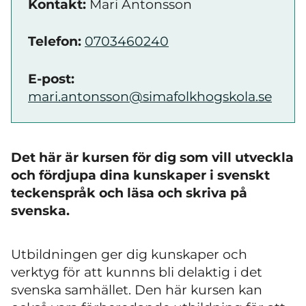
Kontakt:
Mari Antonsson
Telefon:
0703460240
E-post:
mari.antonsson@simafolkhogskola.se
Det här är kursen för dig som vill utveckla
och fördjupa dina kunskaper i svenskt
teckenspråk och läsa och skriva på
svenska.
Utbildningen ger dig kunskaper och
verktyg för att kunnns bli delaktig i det
svenska samhället. Den här kursen kan