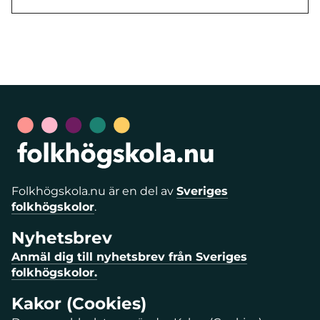
Folkhögskola.nu är en del av
Sveriges
folkhögskolor
.
Nyhetsbrev
Anmäl dig till nyhetsbrev från Sveriges
folkhögskolor.
Kakor (Cookies)