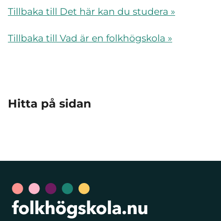
Tillbaka till Det här kan du studera »
Tillbaka till Vad är en folkhögskola »
Hitta på sidan