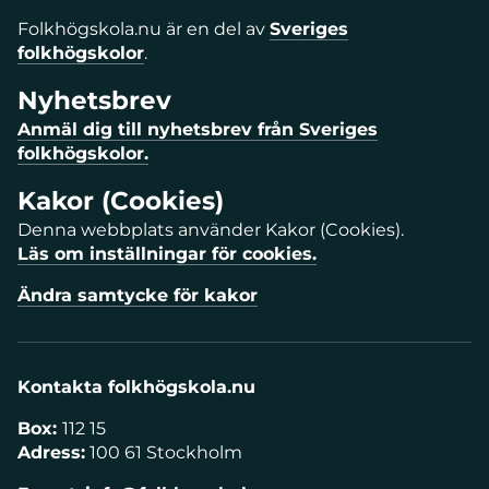
Folkhögskola.nu är en del av
Sveriges
folkhögskolor
.
Nyhetsbrev
Anmäl dig till nyhetsbrev från Sveriges
folkhögskolor.
Kakor (Cookies)
Denna webbplats använder Kakor (Cookies).
Läs om inställningar för cookies.
Ändra samtycke för kakor
Kontakta folkhögskola.nu
Box:
112 15
Adress:
100 61 Stockholm