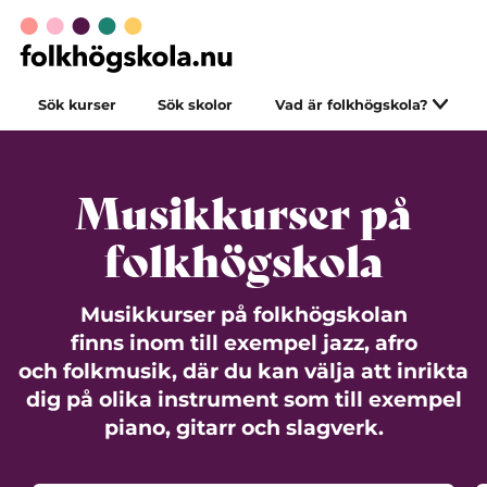
Sök kurser
Sök skolor
Vad är folkhögskola?
Musikkurser på
folkhögskola
Musikkurser på folkhögskolan
finns inom till exempel jazz, afro
och folkmusik, där du kan välja att inrikta
dig på olika instrument som till exempel
piano, gitarr och slagverk.