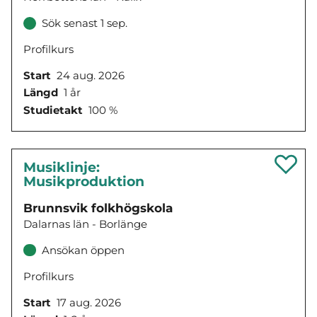
Sök senast 1 sep.
Profilkurs
Start
24 aug. 2026
Längd
1 år
Studietakt
100 %
Musiklinje:
Musikproduktion
Brunnsvik folkhögskola
Dalarnas län - Borlänge
Ansökan öppen
Profilkurs
Start
17 aug. 2026