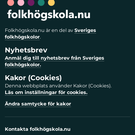
Folkhögskola.nu är en del av
Sveriges
folkhögskolor
.
Nyhetsbrev
Anmäl dig till nyhetsbrev från Sveriges
folkhögskolor.
Kakor (Cookies)
Denna webbplats använder Kakor (Cookies).
Läs om inställningar för cookies.
Ändra samtycke för kakor
Kontakta folkhögskola.nu