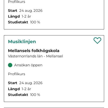
Profilkurs
Start
24 aug. 2026
Längd
1-2 år
Studietakt
100 %
Musiklinjen
Mellansels folkhögskola
Västernorrlands län - Mellansel
Ansökan öppen
Profilkurs
Start
24 aug. 2026
Längd
1-2 år
Studietakt
100 %