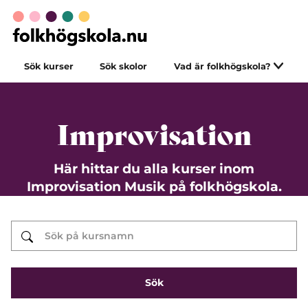
Sök kurser
Sök skolor
Vad är folkhögskola?
Improvisation
Här hittar du alla kurser inom
Improvisation Musik på folkhögskola.