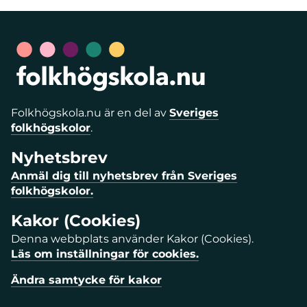
Folkhögskola.nu är en del av
Sveriges
folkhögskolor
.
Nyhetsbrev
Anmäl dig till nyhetsbrev från Sveriges
folkhögskolor.
Kakor (Cookies)
Denna webbplats använder Kakor (Cookies).
Läs om inställningar för cookies.
Ändra samtycke för kakor