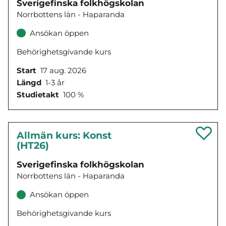
Sverigefinska folkhögskolan
Norrbottens län - Haparanda
Ansökan öppen
Behörighetsgivande kurs
Start
17 aug. 2026
Längd
1-3 år
Studietakt
100 %
Allmän kurs: Konst
(HT26)
Sverigefinska folkhögskolan
Norrbottens län - Haparanda
Ansökan öppen
Behörighetsgivande kurs