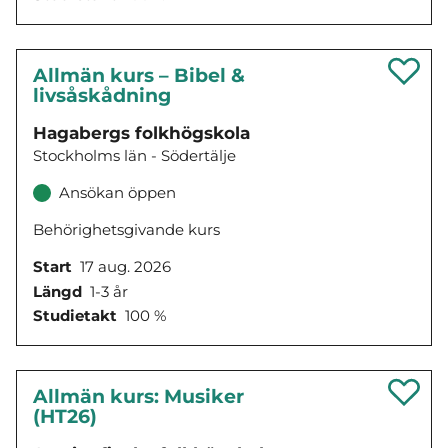
Allmän kurs – Bibel &
livsåskådning
Hagabergs folkhögskola
Stockholms län - Södertälje
Ansökan öppen
Behörighetsgivande kurs
Start
17 aug. 2026
Längd
1-3 år
Studietakt
100 %
Allmän kurs: Musiker
(HT26)