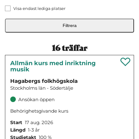
Visa endast lediga platser
Filtrera
16
träffar
Allmän kurs med inriktning
musik
Hagabergs folkhögskola
Stockholms län - Södertälje
Ansökan öppen
Behörighetsgivande kurs
Start
17 aug. 2026
Längd
1-3 år
Studietakt
100 %