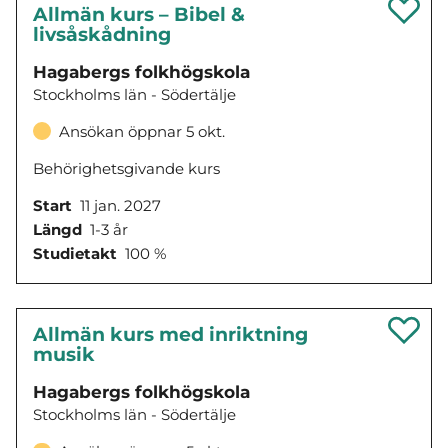
Allmän kurs – Bibel &
livsåskådning
Hagabergs folkhögskola
Stockholms län - Södertälje
Ansökan öppnar 5 okt.
Behörighetsgivande kurs
Start
11 jan. 2027
Längd
1-3 år
Studietakt
100 %
Allmän kurs med inriktning
musik
Hagabergs folkhögskola
Stockholms län - Södertälje