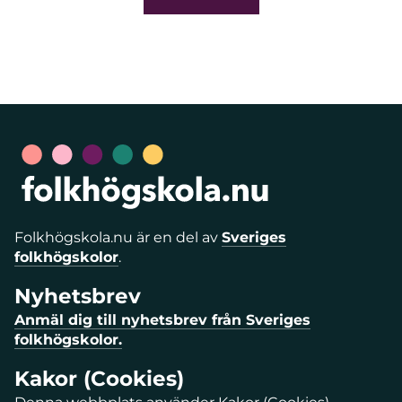
Folkhögskola.nu är en del av
Sveriges
folkhögskolor
.
Nyhetsbrev
Anmäl dig till nyhetsbrev från Sveriges
folkhögskolor.
Kakor (Cookies)