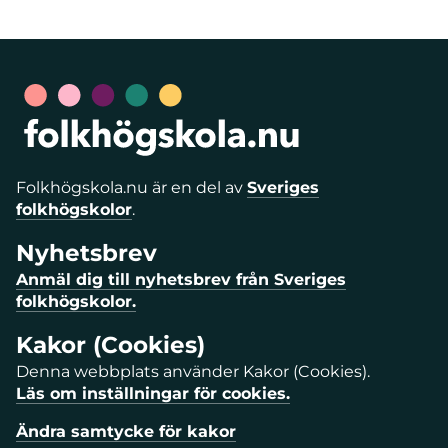
Folkhögskola.nu är en del av
Sveriges
folkhögskolor
.
Nyhetsbrev
Anmäl dig till nyhetsbrev från Sveriges
folkhögskolor.
Kakor (Cookies)
Denna webbplats använder Kakor (Cookies).
Läs om inställningar för cookies.
Ändra samtycke för kakor