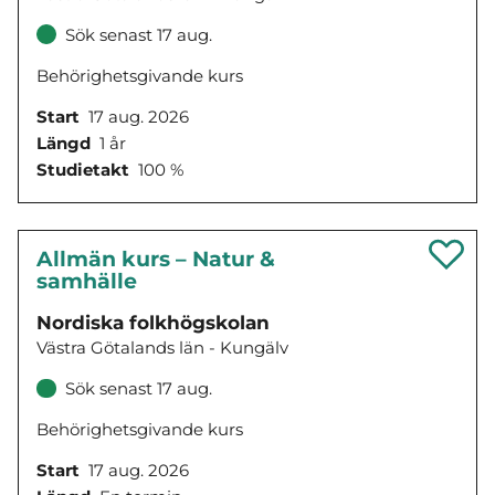
Sök senast 17 aug.
Behörighetsgivande kurs
Start
17 aug. 2026
Längd
1 år
Studietakt
100 %
Allmän kurs – Natur &
samhälle
Nordiska folkhögskolan
Västra Götalands län - Kungälv
Sök senast 17 aug.
Behörighetsgivande kurs
Start
17 aug. 2026