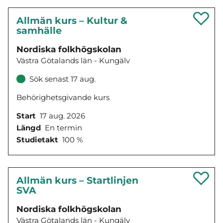
Allmän kurs – Kultur &
samhälle
Nordiska folkhögskolan
Västra Götalands län - Kungälv
Sök senast 17 aug.
Behörighetsgivande kurs
Start
17 aug. 2026
Längd
En termin
Studietakt
100 %
Allmän kurs – Startlinjen
SVA
Nordiska folkhögskolan
Västra Götalands län - Kungälv