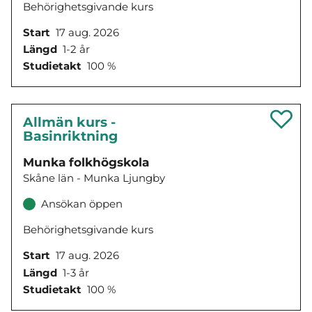
Behörighetsgivande kurs
Start
17 aug. 2026
Längd
1-2 år
Studietakt
100 %
Allmän kurs -
Basinriktning
Munka folkhögskola
Skåne län - Munka Ljungby
Ansökan öppen
Behörighetsgivande kurs
Start
17 aug. 2026
Längd
1-3 år
Studietakt
100 %