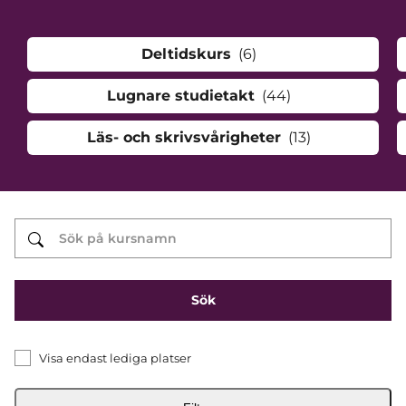
Deltidskurs
(6)
Lugnare studietakt
(44)
Läs- och skrivsvårigheter
(13)
Visa endast lediga platser