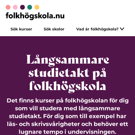
Sök kurser
Sök skolor
Vad är folkhögskola?
Långsammare
studietakt på
folkhögskola
Det finns kurser på folkhögskolan för dig
som vill studera med långsammare
studietakt. För dig som till exempel har
läs- och skrivsvårigheter och behöver ett
lugnare tempo i undervisningen.