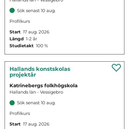
Sök senast 10 aug.
Profilkurs
Start
17 aug. 2026
Längd
1-2 år
Studietakt
100 %
Hallands konstskolas
projektår
Katrinebergs folkhögskola
Hallands län - Vessigebro
Sök senast 10 aug.
Profilkurs
Start
17 aug. 2026