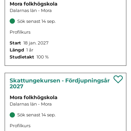
Mora folkhögskola
Dalarnas län - Mora
Sök senast 14 sep.
Profilkurs
Start
18 jan. 2027
Längd
1 år
Studietakt
100 %
Skattungekursen - Fördjupningsår
2027
Mora folkhögskola
Dalarnas län - Mora
Sök senast 14 sep.
Profilkurs