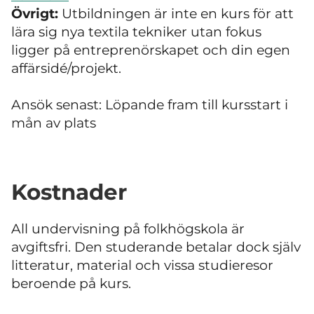
Övrigt:
Utbildningen är inte en kurs för att
lära sig nya textila tekniker utan fokus
ligger på entreprenörskapet och din egen
affärsidé/projekt.
Ansök senast: Löpande fram till kursstart i
mån av plats
Kostnader
All undervisning på folkhögskola är
avgiftsfri. Den studerande betalar dock själv
litteratur, material och vissa studieresor
beroende på kurs.