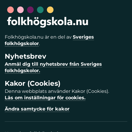
Folkhögskola.nu är en del av
Sveriges
folkhögskolor
.
Nyhetsbrev
Anmäl dig till nyhetsbrev från Sveriges
folkhögskolor.
Kakor (Cookies)
Denna webbplats använder Kakor (Cookies).
Läs om inställningar för cookies.
Ändra samtycke för kakor