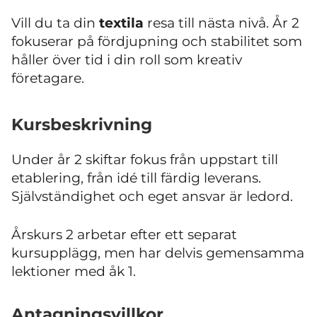
Vill du ta din
textila
resa till nästa nivå. År 2
fokuserar på fördjupning och stabilitet som
håller över tid i din roll som kreativ
företagare.
Kursbeskrivning
Under år 2 skiftar fokus från uppstart till
etablering, från idé till färdig leverans.
Självständighet och eget ansvar är ledord.
Årskurs 2 arbetar efter ett separat
kursupplägg, men har delvis gemensamma
lektioner med åk 1.
Antagningsvillkor