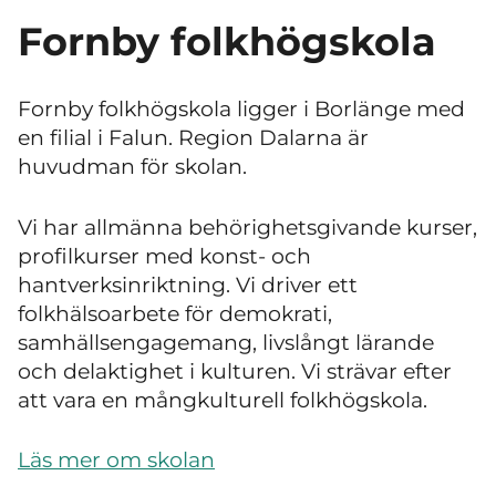
Fornby folkhögskola
Fornby folkhögskola ligger i Borlänge med
en filial i Falun. Region Dalarna är
huvudman för skolan.
Vi har allmänna behörighetsgivande kurser,
profilkurser med konst- och
hantverksinriktning. Vi driver ett
folkhälsoarbete för demokrati,
samhällsengagemang, livslångt lärande
och delaktighet i kulturen. Vi strävar efter
att vara en mångkulturell folkhögskola.
Läs mer om skolan