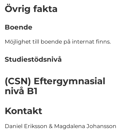
Övrig fakta
Boende
Möjlighet till boende på internat finns.
Studiestödsnivå
(CSN) Eftergymnasial
nivå B1
Kontakt
Daniel Eriksson & Magdalena Johansson