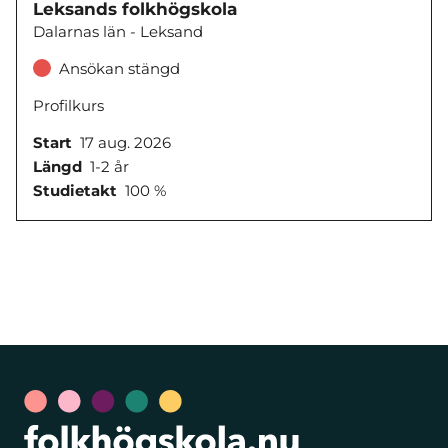
Leksands folkhögskola
Dalarnas län - Leksand
Ansökan stängd
Profilkurs
Start
17 aug. 2026
Längd
1-2 år
Studietakt
100 %