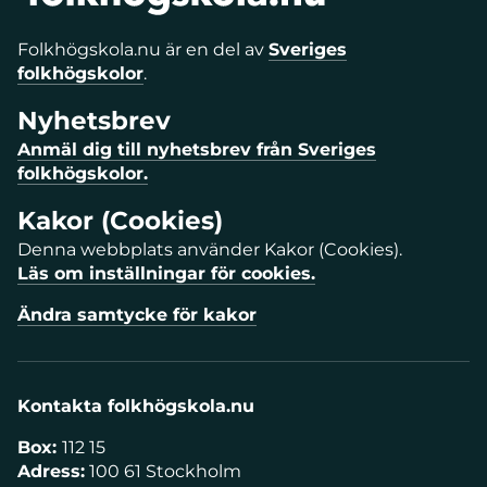
Folkhögskola.nu är en del av
Sveriges
folkhögskolor
.
Nyhetsbrev
Anmäl dig till nyhetsbrev från Sveriges
folkhögskolor.
Kakor (Cookies)
Denna webbplats använder Kakor (Cookies).
Läs om inställningar för cookies.
Ändra samtycke för kakor
Kontakta folkhögskola.nu
Box:
112 15
Adress:
100 61 Stockholm