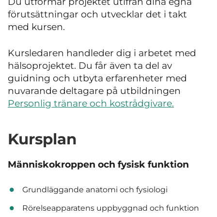
Du utformar projektet utifrån dina egna
förutsättningar och utvecklar det i takt
med kursen.
Kursledaren handleder dig i arbetet med
hälsoprojektet. Du får även ta del av
guidning och utbyta erfarenheter med
nuvarande deltagare på utbildningen
Personlig tränare och kostrådgivare.
Kursplan
Människokroppen och fysisk funktion
Grundläggande anatomi och fysiologi
Rörelseapparatens uppbyggnad och funktion