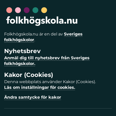
Folkhögskola.nu är en del av
Sveriges
folkhögskolor
.
Nyhetsbrev
Anmäl dig till nyhetsbrev från Sveriges
folkhögskolor.
Kakor (Cookies)
Denna webbplats använder Kakor (Cookies).
Läs om inställningar för cookies.
Ändra samtycke för kakor