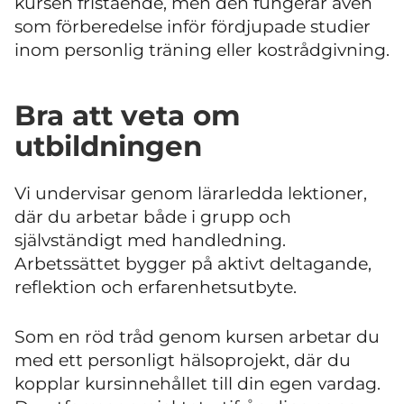
kursen fristående, men den fungerar även
som förberedelse inför fördjupade studier
inom personlig träning eller kostrådgivning.
Bra att veta om
utbildningen
Vi undervisar genom lärarledda lektioner,
där du arbetar både i grupp och
självständigt med handledning.
Arbetssättet bygger på aktivt deltagande,
reflektion och erfarenhetsutbyte.
Som en röd tråd genom kursen arbetar du
med ett personligt hälsoprojekt, där du
kopplar kursinnehållet till din egen vardag.