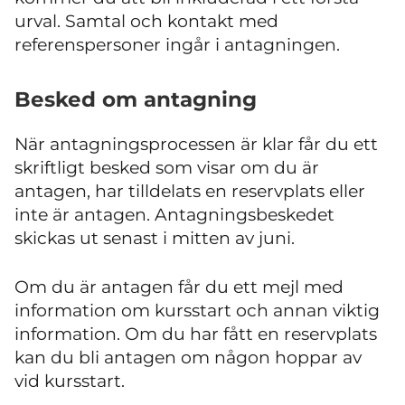
urval. Samtal och kontakt med
referenspersoner ingår i antagningen.
Besked om antagning
När antagningsprocessen är klar får du ett
skriftligt besked som visar om du är
antagen, har tilldelats en reservplats eller
inte är antagen. Antagningsbeskedet
skickas ut senast i mitten av juni.
Om du är antagen får du ett mejl med
information om kursstart och annan viktig
information. Om du har fått en reservplats
kan du bli antagen om någon hoppar av
vid kursstart.