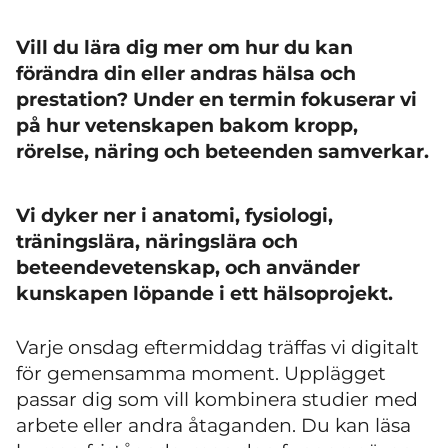
Vill du lära dig mer om hur du kan
förändra din eller andras hälsa och
prestation? Under en termin fokuserar vi
på hur vetenskapen bakom kropp,
rörelse, näring och beteenden samverkar.
Vi dyker ner i anatomi, fysiologi,
träningslära, näringslära och
beteendevetenskap, och använder
kunskapen löpande i ett hälsoprojekt.
Varje onsdag eftermiddag träffas vi digitalt
för gemensamma moment. Upplägget
passar dig som vill kombinera studier med
arbete eller andra åtaganden. Du kan läsa