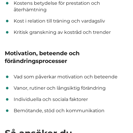
Kostens betydelse för prestation och
återhämtning
Kost i relation till träning och vardagsliv
Kritisk granskning av kostråd och trender
Motivation, beteende och
förändringsprocesser
Vad som påverkar motivation och beteende
Vanor, rutiner och långsiktig förändring
Individuella och sociala faktorer
Bemötande, stöd och kommunikation