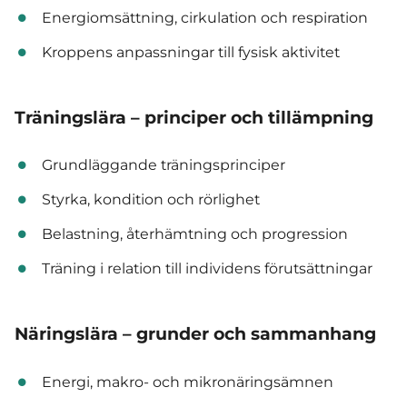
Energiomsättning, cirkulation och respiration
Kroppens anpassningar till fysisk aktivitet
Träningslära – principer och tillämpning
Grundläggande träningsprinciper
Styrka, kondition och rörlighet
Belastning, återhämtning och progression
Träning i relation till individens förutsättningar
Näringslära – grunder och sammanhang
Energi, makro- och mikronäringsämnen