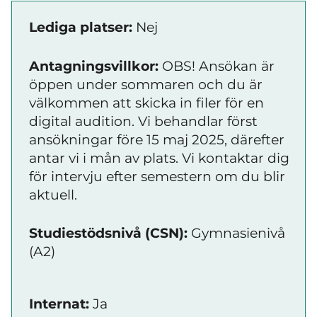
Lediga platser:
Nej
Antagningsvillkor:
OBS! Ansökan är
öppen under sommaren och du är
välkommen att skicka in filer för en
digital audition. Vi behandlar först
ansökningar före 15 maj 2025, därefter
antar vi i mån av plats. Vi kontaktar dig
för intervju efter semestern om du blir
aktuell.
Studiestödsnivå (CSN):
Gymnasienivå
(A2)
Internat:
Ja