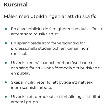
Kursmål
Målen med utbildningen är att du ska få:
En ökad inblick i de färdigheter som krävs för att
arbeta som musikalartist.
En språngbräda som förbereder dig för
professionella studier och en karriär inom
musikal.
Utveckla en hållbar och hörbar röst i både tal
och sång för att kunna förmedla ditt budskap till
en publik.
Skapa möjligheter för att bygga ett nätverk
inom sceniskt arbete.
Utveckla ett demokratiskt förhållningssätt till att
arbeta i grupp.