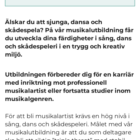
Älskar du att sjunga, dansa och
skådespela? På vår musikalutbildning får
du utveckla dina färdigheter i sång, dans
och skådespeleri i en trygg och kreativ
miljö.
Utbildningen förbereder dig för en karriär
med inriktning mot professionell
musikalartist eller fortsatta studier inom
musikalgenren.
För att bli musikalartist krävs en hög nivå i
sång, dans och skådespeleri. Målet med vår
musikalutbildning är att du som deltagare