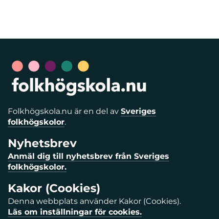
Folkhögskola.nu är en del av
Sveriges
folkhögskolor
.
Nyhetsbrev
Anmäl dig till nyhetsbrev från Sveriges
folkhögskolor.
Kakor (Cookies)
Denna webbplats använder Kakor (Cookies).
Läs om inställningar för cookies.