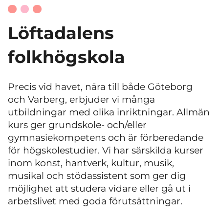
Löftadalens
folkhögskola
Precis vid havet, nära till både Göteborg
och Varberg, erbjuder vi många
utbildningar med olika inriktningar. Allmän
kurs ger grundskole- och/eller
gymnasiekompetens och är förberedande
för högskolestudier. Vi har särskilda kurser
inom konst, hantverk, kultur, musik,
musikal och stödassistent som ger dig
möjlighet att studera vidare eller gå ut i
arbetslivet med goda förutsättningar.