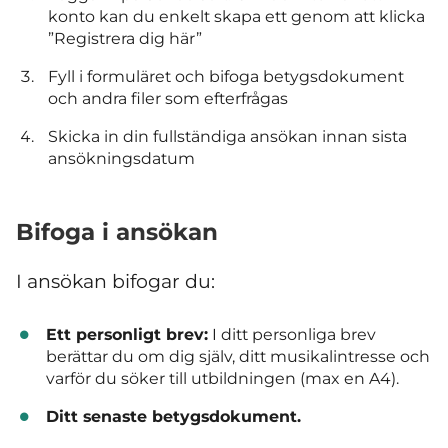
konto kan du enkelt skapa ett genom att klicka
”Registrera dig här”
Fyll i formuläret och bifoga betygsdokument
och andra filer som efterfrågas
Skicka in din fullständiga ansökan innan sista
ansökningsdatum
Bifoga i ansökan
I ansökan bifogar du:
Ett personligt brev:
I ditt personliga brev
berättar du om dig själv, ditt musikalintresse och
varför du söker till utbildningen (max en A4).
Ditt senaste betygsdokument.