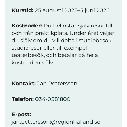
Kurstid:
25 augusti 2025–5 juni 2026
Kostnader:
Du bekostar själv resor till
och från praktikplats. Under året väljer
du själv om du vill delta i studiebesök,
studieresor eller till exempel
teaterbesök, och betalar då hela
kostnaden själv.
Kontakt:
Jan Pettersson
Telefon:
034-0581800
E-post:
jan.pettersson@regionhalland.se