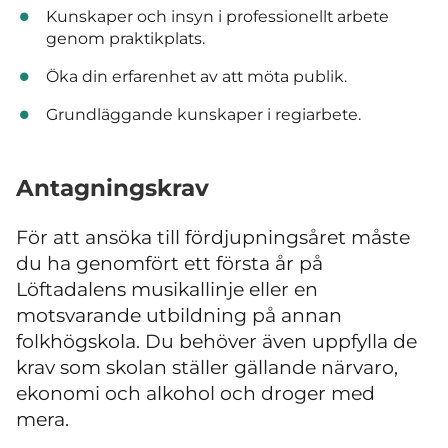
Kunskaper och insyn i professionellt arbete
genom praktikplats.
Öka din erfarenhet av att möta publik.
Grundläggande kunskaper i regiarbete.
Antagningskrav
För att ansöka till fördjupningsåret måste
du ha genomfört ett första år på
Löftadalens musikallinje eller en
motsvarande utbildning på annan
folkhögskola. Du behöver även uppfylla de
krav som skolan ställer gällande närvaro,
ekonomi och alkohol och droger med
mera.