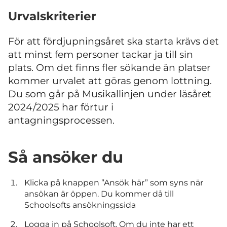
Urvalskriterier
För att fördjupningsåret ska starta krävs det
att minst fem personer tackar ja till sin
plats. Om det finns fler sökande än platser
kommer urvalet att göras genom lottning.
Du som går på Musikallinjen under läsåret
2024/2025 har förtur i
antagningsprocessen.
Så ansöker du
Klicka på knappen ”Ansök här” som syns när
ansökan är öppen. Du kommer då till
Schoolsofts ansökningssida
Logga in på Schoolsoft. Om du inte har ett