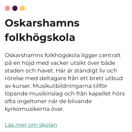
Oskarshamns
folkhögskola
Oskarshamns folkhögskola ligger centralt
på en höjd med vacker utsikt över både
staden och havet. Här är ständigt liv och
rörelse med deltagare från ett brett utbud
av kurser. Musikutbildningarna tillför
löpande musikinslag och från kapellet hörs
ofta orgeltoner när de blivande
kyrkomusikerna övar.
Läs mer om skolan