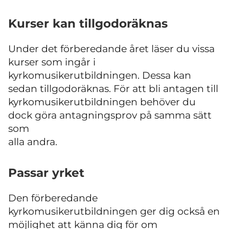
Kurser kan tillgodoräknas
Under det förberedande året läser du vissa
kurser som ingår i
kyrkomusikerutbildningen. Dessa kan
sedan tillgodoräknas. För att bli antagen till
kyrkomusikerutbildningen behöver du
dock göra antagningsprov på samma sätt
som
alla andra.
Passar yrket
Den förberedande
kyrkomusikerutbildningen ger dig också en
möjlighet att känna dig för om