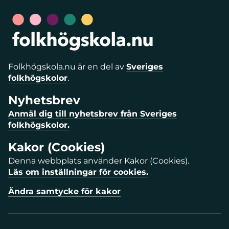
Folkhögskola.nu är en del av
Sveriges
folkhögskolor
.
Nyhetsbrev
Anmäl dig till nyhetsbrev från Sveriges
folkhögskolor.
Kakor (Cookies)
Denna webbplats använder Kakor (Cookies).
Läs om inställningar för cookies.
Ändra samtycke för kakor