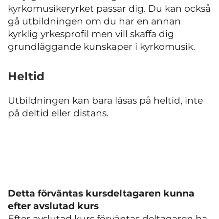
kyrkomusikeryrket passar dig. Du kan också
gå utbildningen om du har en annan
kyrklig yrkesprofil men vill skaffa dig
grundläggande kunskaper i kyrkomusik.
Heltid
Utbildningen kan bara läsas på heltid, inte
på deltid eller distans.
Detta förväntas kursdeltagaren kunna
efter avslutad kurs
Efter avslutad kurs förväntas deltagaren ha