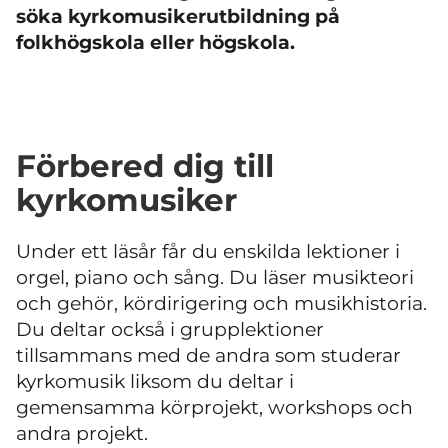
söka kyrkomusikerutbildning på
folkhögskola eller högskola.
Förbered dig till
kyrkomusiker
Under ett läsår får du enskilda lektioner i
orgel, piano och sång. Du läser musikteori
och gehör, kördirigering och musikhistoria.
Du deltar också i grupplektioner
tillsammans med de andra som studerar
kyrkomusik liksom du deltar i
gemensamma körprojekt, workshops och
andra projekt.