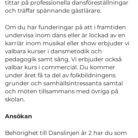
tittar på professionella dansföreställningar
och träffar spännande gästlärare.
Om du har funderingar på att i framtiden
undervisa inom dans eller är lockad av en
karriär inom musikal eller show erbjuder vi
valbara kurser i dansmetodik och
pedagogik samt sång. Vi erbjuder också
valbar kurs i commercial. Du kommer
under året få ta del av folkbildningens
grunder och samhällsintressanta samtal
och möten tillsammans med övriga på
skolan.
Ansökan
Behörighet till Danslinjen år 2 har du som