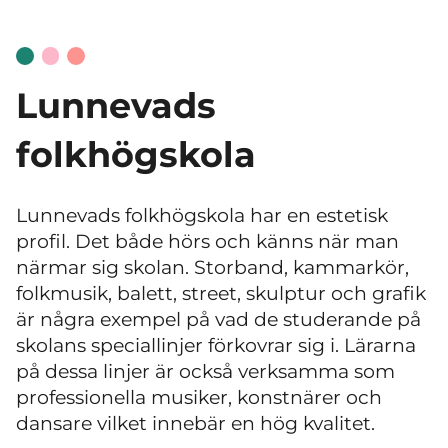
Lunnevads
folkhögskola
Lunnevads folkhögskola har en estetisk
profil. Det både hörs och känns när man
närmar sig skolan. Storband, kammarkör,
folkmusik, balett, street, skulptur och grafik
är några exempel på vad de studerande på
skolans speciallinjer förkovrar sig i. Lärarna
på dessa linjer är också verksamma som
professionella musiker, konstnärer och
dansare vilket innebär en hög kvalitet.