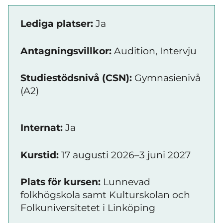
Lediga platser:
Ja
Antagningsvillkor:
Audition, Intervju
Studiestödsnivå (CSN):
Gymnasienivå
(A2)
Internat:
Ja
Kurstid:
17 augusti 2026–3 juni 2027
Plats för kursen:
Lunnevad
folkhögskola samt Kulturskolan och
Folkuniversitetet i Linköping