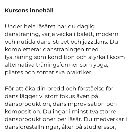
Kursens innehåll
Under hela läsåret har du daglig
dansträning, varje vecka i balett, modern
och nutida dans, street och jazzdans. Du
kompletterar dansträningen med
fysträning som kondition och styrka liksom
alternativa träningsformer som yoga,
pilates och somatiska praktiker.
För att öka din bredd och förståelse för
dans lägger vi stort fokus även på
dansproduktion, dansimprovisation och
komposition. Du ingår i minst två större
dansproduktioner per läsår. Du medverkar i
dansföreställningar, åker på studieresor,