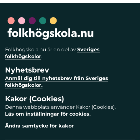
Folkhögskola.nu är en del av
Sveriges
folkhögskolor
.
Nyhetsbrev
Anmäl dig till nyhetsbrev från Sveriges
folkhögskolor.
Kakor (Cookies)
Denna webbplats använder Kakor (Cookies).
Läs om inställningar för cookies.
Ändra samtycke för kakor