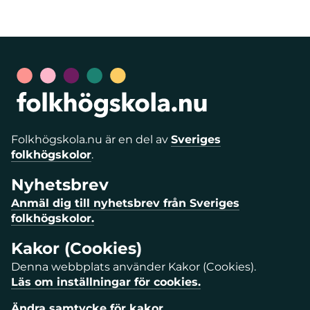
Folkhögskola.nu är en del av
Sveriges
folkhögskolor
.
Nyhetsbrev
Anmäl dig till nyhetsbrev från Sveriges
folkhögskolor.
Kakor (Cookies)
Denna webbplats använder Kakor (Cookies).
Läs om inställningar för cookies.
Ändra samtycke för kakor