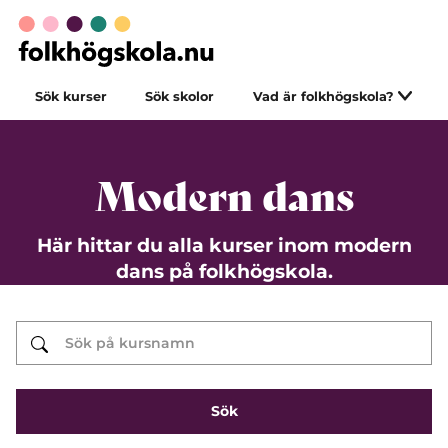
Sök kurser
Sök skolor
Vad är folkhögskola?
Modern dans
Här hittar du alla kurser inom modern
dans på folkhögskola.