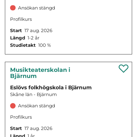
Ansökan stängd
Profilkurs
Start
17 aug. 2026
Längd
1-2 år
Studietakt
100 %
Musikteaterskolan i
Bjärnum
Eslövs folkhögskola i Bjärnum
Skåne län - Bjärnum
Ansökan stängd
Profilkurs
Start
17 aug. 2026
Längd
1 år