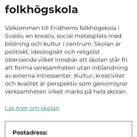
folkhögskola
Välkommen till Fridhems folkhögskola i
Svalöv, en kreativ, social mötesplats med
bildning och kultur i centrum. Skolan är
politiskt, ideologiskt och religiöst
oberoende vilket innebär att skolan står fri
att forma verksamheten utan inblandning
av externa intressenter. Kultur, kreativitet
och kvalitet är perspektiv som genomsyrar
verksamheten vilket märks på hela skolan.
Läs mer om skolan
Postadress: