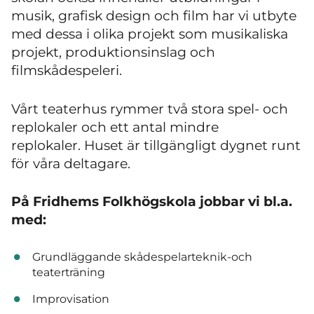
musik, grafisk design och film har vi utbyte
med dessa i olika projekt som musikaliska
projekt, produktionsinslag och
filmskådespeleri.
Vårt teaterhus rymmer två stora spel- och
replokaler och ett antal mindre
replokaler. Huset är tillgängligt dygnet runt
för våra deltagare.
På Fridhems Folkhögskola jobbar vi bl.a.
med:
Grundläggande skådespelarteknik-och
teaterträning
Improvisation