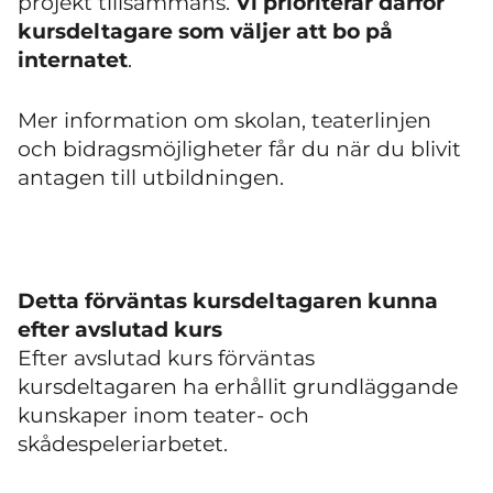
projekt tillsammans.
Vi prioriterar därför
kursdeltagare som väljer att bo på
internatet
.
Mer information om skolan, teaterlinjen
och bidragsmöjligheter får du när du blivit
antagen till utbildningen.
Detta förväntas kursdeltagaren kunna
efter avslutad kurs
Efter avslutad kurs förväntas
kursdeltagaren ha erhållit grundläggande
kunskaper inom teater- och
skådespeleriarbetet.