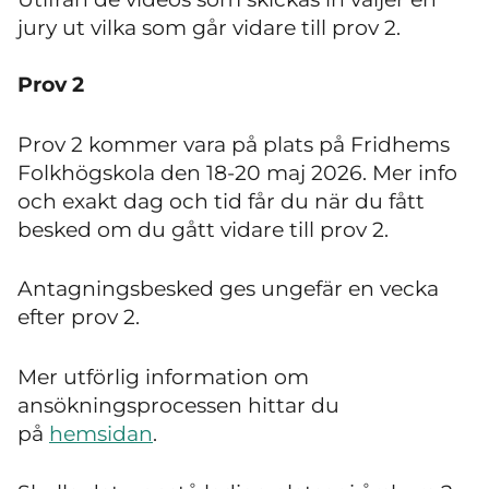
jury ut vilka som går vidare till prov 2.
Prov 2
Prov 2 kommer vara på plats på Fridhems
Folkhögskola den 18-20 maj 2026. Mer info
och exakt dag och tid får du när du fått
besked om du gått vidare till prov 2.
Antagningsbesked ges ungefär en vecka
efter prov 2.
Mer utförlig information om
ansökningsprocessen hittar du
på
hemsidan
.