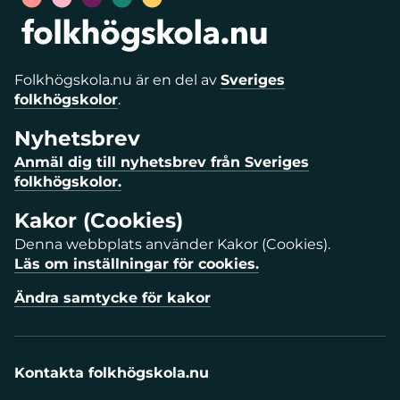
Folkhögskola.nu är en del av
Sveriges
folkhögskolor
.
Nyhetsbrev
Anmäl dig till nyhetsbrev från Sveriges
folkhögskolor.
Kakor (Cookies)
Denna webbplats använder Kakor (Cookies).
Läs om inställningar för cookies.
Ändra samtycke för kakor
Kontakta folkhögskola.nu