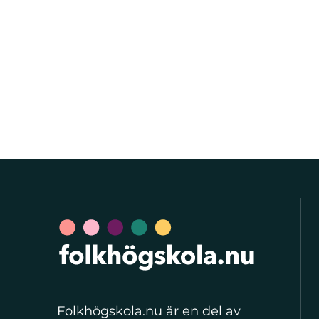
Folkhögskola.nu är en del av