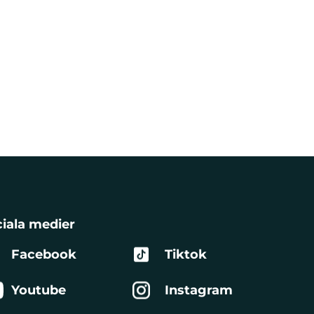
iala medier
Facebook
Tiktok
Youtube
Instagram