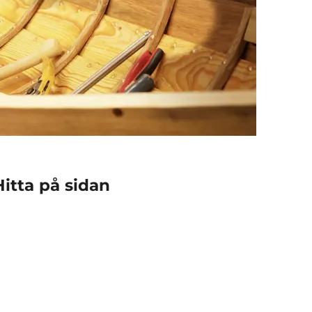
Hitta på sidan