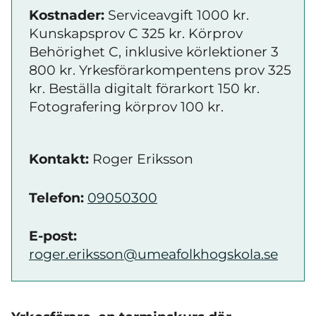
Kostnader:
Serviceavgift 1000 kr.
Kunskapsprov C 325 kr. Körprov
Behörighet C, inklusive körlektioner 3
800 kr. Yrkesförarkompentens prov 325
kr. Beställa digitalt förarkort 150 kr.
Fotografering körprov 100 kr.
Kontakt:
Roger Eriksson
Telefon:
09050300
E-post:
roger.eriksson@umeafolkhogskola.se