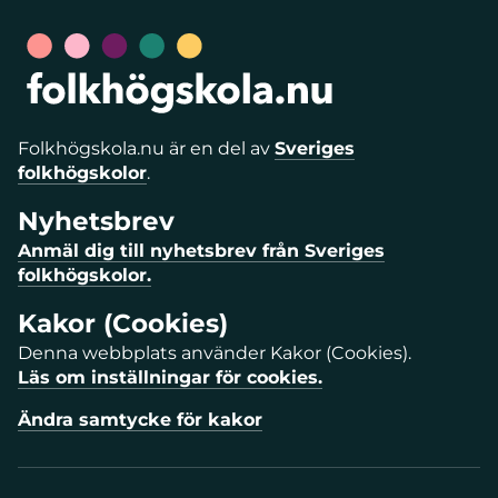
Folkhögskola.nu är en del av
Sveriges
folkhögskolor
.
Nyhetsbrev
Anmäl dig till nyhetsbrev från Sveriges
folkhögskolor.
Kakor (Cookies)
Denna webbplats använder Kakor (Cookies).
Läs om inställningar för cookies.
Ändra samtycke för kakor