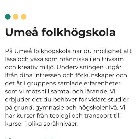
Umeå folkhögskola
På Umeå folkhögskola har du möjlighet att
läsa och växa som människa i en trivsam
och kreativ miljö. Undervisningen utgår
ifrån dina intressen och förkunskaper och
det är i gruppens samlade erfarenheter
som vi möts till samtal och lärande. Vi
erbjuder det du behöver för vidare studier
på grund, gymnasie och högskolenivå. Vi
har kurser från teologi och transport till
kurser i olika språknivåer.