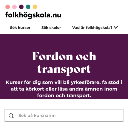
Sök kurser
Sök skolor
Vad är folkhögskola?
Fordon och
transport
Kurser för dig som vill bli yrkesförare, få stöd i
att ta körkort eller läsa andra ämnen inom
fordon och transport.