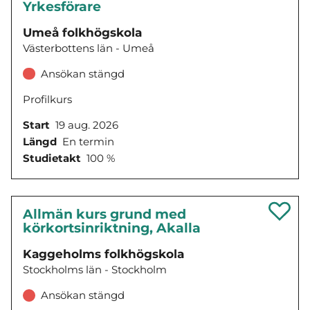
Yrkesförare
Umeå folkhögskola
Västerbottens län - Umeå
Ansökan stängd
Profilkurs
Start
19 aug. 2026
Längd
En termin
Studietakt
100 %
Allmän kurs grund med
körkortsinriktning, Akalla
Kaggeholms folkhögskola
Stockholms län - Stockholm
Ansökan stängd