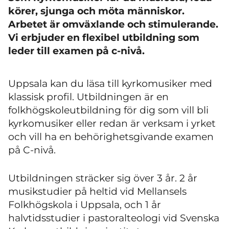
körer, sjunga och möta människor.
Arbetet är omväxlande och stimulerande.
Vi erbjuder en flexibel utbildning som
leder till examen på c-nivå.
Uppsala kan du läsa till kyrkomusiker med
klassisk profil. Utbildningen är en
folkhögskoleutbildning för dig som vill bli
kyrkomusiker eller redan är verksam i yrket
och vill ha en behörighetsgivande examen
på C-nivå.
Utbildningen sträcker sig över 3 år. 2 år
musikstudier på heltid vid Mellansels
Folkhögskola i Uppsala, och 1 år
halvtidsstudier i pastoralteologi vid Svenska