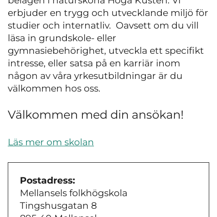
belägen i natursköna Höga Kusten. Vi
erbjuder en trygg och utvecklande miljö för
studier och internatliv. Oavsett om du vill
läsa in grundskole- eller
gymnasiebehörighet, utveckla ett specifikt
intresse, eller satsa på en karriär inom
någon av våra yrkesutbildningar är du
välkommen hos oss.
Välkommen med din ansökan!
Läs mer om skolan
Postadress:
Mellansels folkhögskola
Tingshusgatan 8