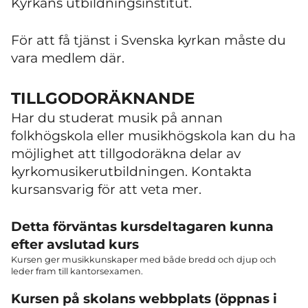
Kyrkans utbildningsinstitut.
För att få tjänst i Svenska kyrkan måste du
vara medlem där.
TILLGODORÄKNANDE
Har du studerat musik på annan
folkhögskola eller musikhögskola kan du ha
möjlighet att tillgodoräkna delar av
kyrkomusikerutbildningen. Kontakta
kursansvarig för att veta mer.
Detta förväntas kursdeltagaren kunna
efter avslutad kurs
Kursen ger musikkunskaper med både bredd och djup och
leder fram till kantorsexamen.
Kursen på skolans webbplats (öppnas i