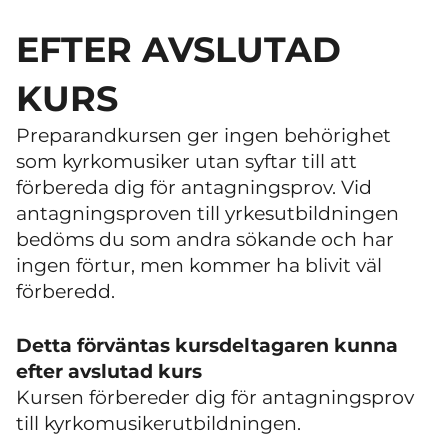
EFTER AVSLUTAD
KURS
Preparandkursen ger ingen behörighet
som kyrkomusiker utan syftar till att
förbereda dig för antagningsprov. Vid
antagningsproven till yrkesutbildningen
bedöms du som andra sökande och har
ingen förtur, men kommer ha blivit väl
förberedd.
Detta förväntas kursdeltagaren kunna
efter avslutad kurs
Kursen förbereder dig för antagningsprov
till kyrkomusikerutbildningen.