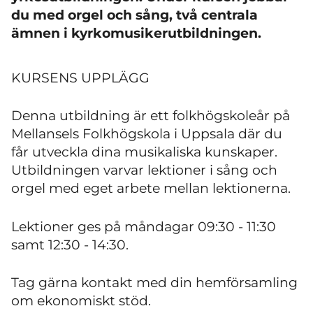
du med orgel och sång, två centrala
ämnen i kyrkomusikerutbildningen.
KURSENS UPPLÄGG
Denna utbildning är ett folkhögskoleår på
Mellansels Folkhögskola i Uppsala där du
får utveckla dina musikaliska kunskaper.
Utbildningen varvar lektioner i sång och
orgel med eget arbete mellan lektionerna.
Lektioner ges på måndagar 09:30 - 11:30
samt 12:30 - 14:30.
Tag gärna kontakt med din hemförsamling
om ekonomiskt stöd.