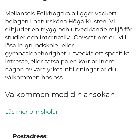
Mellansels Folkhögskola ligger vackert
belägen i natursköna Höga Kusten. Vi
erbjuder en trygg och utvecklande miljö för
studier och internatliv. Oavsett om du vill
läsa in grundskole- eller
gymnasiebehörighet, utveckla ett specifikt
intresse, eller satsa på en karriär inom
någon av våra yrkesutbildningar är du
välkommen hos oss.
Välkommen med din ansökan!
Läs mer om skolan
Postadress: