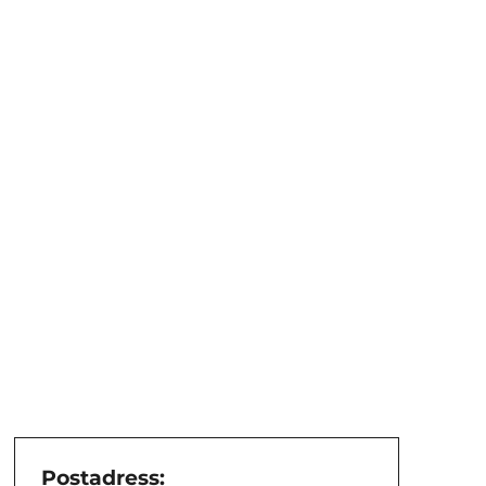
Postadress: