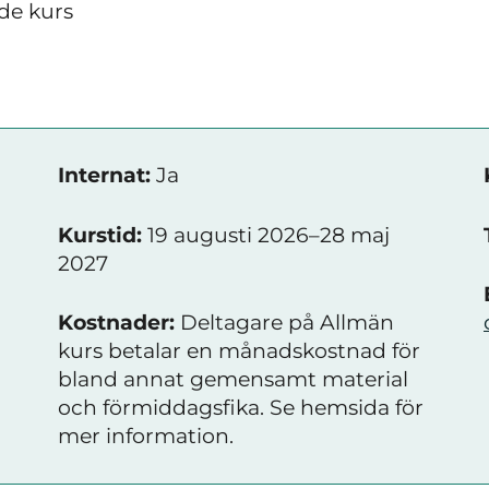
de kurs
Internat:
Ja
u
Kurstid:
19 augusti 2026–28 maj
2027
Kostnader:
Deltagare på Allmän
kurs betalar en månadskostnad för
bland annat gemensamt material
och förmiddagsfika. Se hemsida för
mer information.