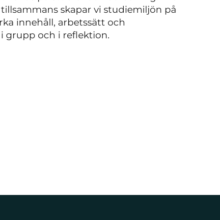
, tillsammans skapar vi studiemiljön på
rka innehåll, arbetssätt och
 i grupp och i reflektion.