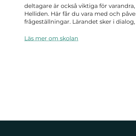
deltagare är också viktiga för varandra
Helliden. Här får du vara med och påve
frågeställningar. Lärandet sker i dialog,
Läs mer om skolan