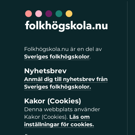
Folkhögskola.nu är en del av
Sveriges folkhögskolor
.
Nyhetsbrev
Anmäl dig till nyhetsbrev från
Sveriges folkhögskolor.
Kakor (Cookies)
Denna webbplats använder
Kakor (Cookies).
Läs om
inställningar för cookies.